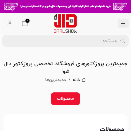
0
جدیدترین پروژکتورهای فروشگاه تخصصی پروژکتور دال
شو!
خانه
جدیدترین‌ها
محصولات
محصولات