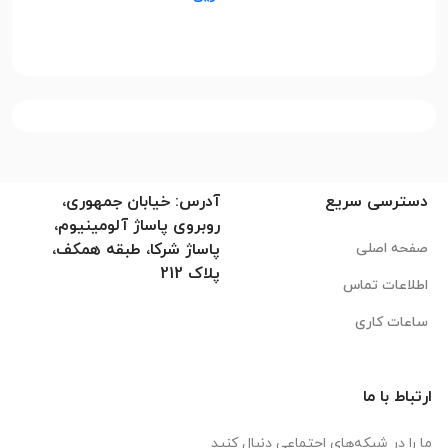
دسترسی سریع
آدرس: خیابان جمهوری،
روبروی پاساژ آلومینیوم،
صفحه اصلی
پاساژ شرکا، طبقه همکف،
پلاک 212
اطلاعات تماس
ساعات کاری
ارتباط با ما
ما را در شبکه‌های اجتماعی دنبال کنید