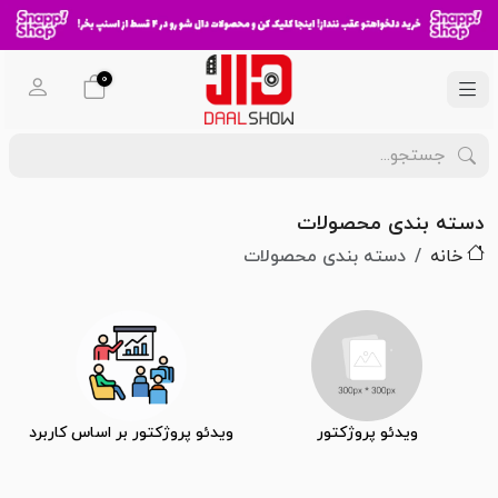
0
دسته بندی محصولات
خانه
دسته بندی محصولات
ویدئو پروژکتور
ویدئو پروژکتور بر اساس کاربرد