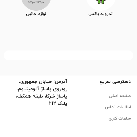
اندروید باکس
لوازم جانبی
دسترسی سریع
آدرس: خیابان جمهوری،
روبروی پاساژ آلومینیوم،
صفحه اصلی
پاساژ شرکا، طبقه همکف،
پلاک 212
اطلاعات تماس
ساعات کاری