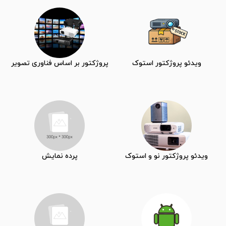
ویدئو پروژکتور استوک
پروژکتور بر اساس فناوری تصویر
ویدئو پروژکتور نو و استوک
پرده نمایش