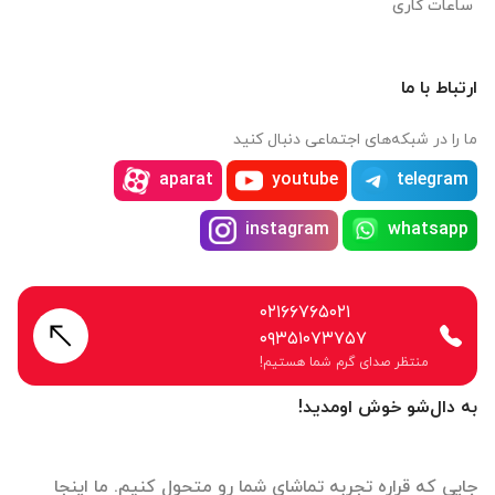
ساعات کاری
ارتباط با ما
ما را در شبکه‌های اجتماعی دنبال کنید
aparat
youtube
telegram
instagram
whatsapp
۰۲۱۶۶۷۶۵۰۲۱
۰۹۳۵۱۰۷۳۷۵۷
منتظر صدای گرم شما هستیم!
به دال‌شو خوش اومدید!
جایی که قراره تجربه تماشای شما رو متحول کنیم. ما اینجا