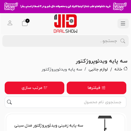
0
سه پایه ویدئوپروژکتور
خانه
لوازم جانبی
سه پایه ویدئوپروژکتور
فیلترها
مرتب سازی
سه پایه زمینی ویدئوپروژکتور مدل سینی