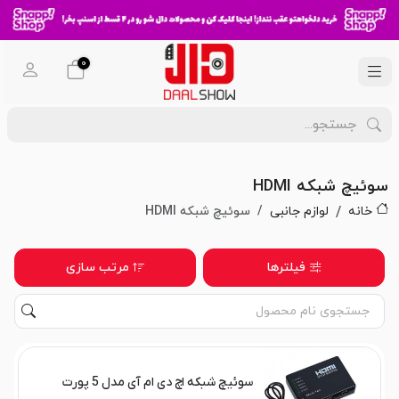
0
سوئیچ شبکه HDMI
خانه
لوازم جانبی
سوئیچ شبکه HDMI
فیلترها
مرتب سازی
سوئیچ شبکه اچ دی ام آی مدل 5 پورت