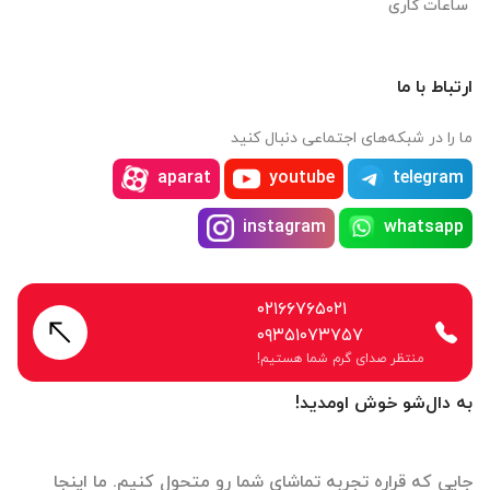
ساعات کاری
ارتباط با ما
ما را در شبکه‌های اجتماعی دنبال کنید
aparat
youtube
telegram
instagram
whatsapp
۰۲۱۶۶۷۶۵۰۲۱
۰۹۳۵۱۰۷۳۷۵۷
منتظر صدای گرم شما هستیم!
به دال‌شو خوش اومدید!
جایی که قراره تجربه تماشای شما رو متحول کنیم. ما اینجا