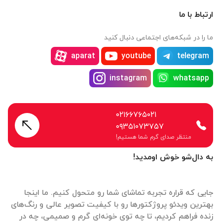
ارتباط با ما
ما را در شبکه‌های اجتماعی دنبال کنید
aparat
youtube
telegram
instagram
whatsapp
۰۲۱۶۶۷۶۵۰۲۱
۰۹۳۵۱۰۷۳۷۵۷
منتظر صدای گرم شما هستیم!
به دال‌شو خوش اومدید!
جایی که قراره تجربه تماشای شما رو متحول کنیم. ما اینجا
بهترین ویدئو پروژکتورها رو با کیفیت تصویر عالی و رنگ‌های
زنده فراهم کردیم، تا چه توی خونه‌ای گرم و صمیمی، چه در