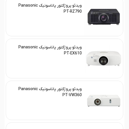
ویدئو پروژکتور پاناسونیک Panasonic
PT-RZ790
ویدئو پروژکتور پاناسونیک Panasonic
PT-EX610
ویدئو پروژکتور پاناسونیک Panasonic
PT-VW360