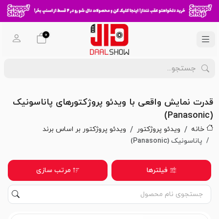
0
قدرت نمایش واقعی با ویدئو پروژکتورهای پاناسونیک
(Panasonic)
خانه
ویدئو پروژکتور
ویدئو پروژکتور بر اساس برند
پاناسونیک (Panasonic)
فیلترها
مرتب سازی