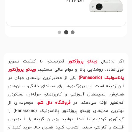
PT-LB330
اگر به‌دنبال
ویدئو پروژکتور
قدرتمندی با کیفیت تصویر
فوق‌العاده، روشنایی بالا و دوام عالی هستید،
ویدئو پروژکتور
پاناسونیک (Panasonic)
یکی از معتبرترین برندهای جهان در
این زمینه است. این پروژکتورها برای سینمای خانگی، سالن‌های
همایش، محیط‌های آموزشی و کاربردهای حرفه‌ای، عملکردی
کم‌نظیر ارائه می‌دهند. در
فروشگاه دال شو
، مجموعه‌ای از
بهترین مدل‌های ویدئو پروژکتور پاناسونیک (Panasonic) را
گردآوری کرده‌ایم تا شما بتوانید بهترین گزینه را با بهترین
قیمت و گارانتی معتبر انتخاب کنید. همین حالا خرید کنید و