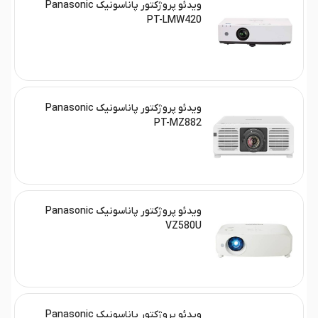
ویدئو پروژکتور پاناسونیک Panasonic
PT-LMW420
ویدئو پروژکتور پاناسونیک Panasonic
PT-MZ882
ویدئو پروژکتور پاناسونیک Panasonic
VZ580U
ویدئو پروژکتور پاناسونیک Panasonic