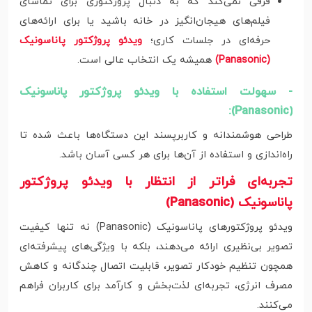
فرقی نمی‌کند که به دنبال پروژکتوری برای تماشای
فیلم‌های هیجان‌انگیز در خانه باشید یا برای ارائه‌های
حرفه‌ای در جلسات کاری؛
ویدئو پروژکتور پاناسونیک
(Panasonic)
همیشه یک انتخاب عالی است.
- سهولت استفاده با ویدئو پروژکتور پاناسونیک
(Panasonic):
طراحی هوشمندانه و کاربرپسند این دستگاه‌ها باعث شده تا
راه‌اندازی و استفاده از آن‌ها برای هر کسی آسان باشد.
تجربه‌ای فراتر از انتظار با ویدئو پروژکتور
پاناسونیک (Panasonic)
ویدئو پروژکتورهای پاناسونیک (Panasonic) نه تنها کیفیت
تصویر بی‌نظیری ارائه می‌دهند، بلکه با ویژگی‌های پیشرفته‌ای
همچون تنظیم خودکار تصویر، قابلیت اتصال چندگانه و کاهش
مصرف انرژی، تجربه‌ای لذت‌بخش و کارآمد برای کاربران فراهم
می‌کنند.