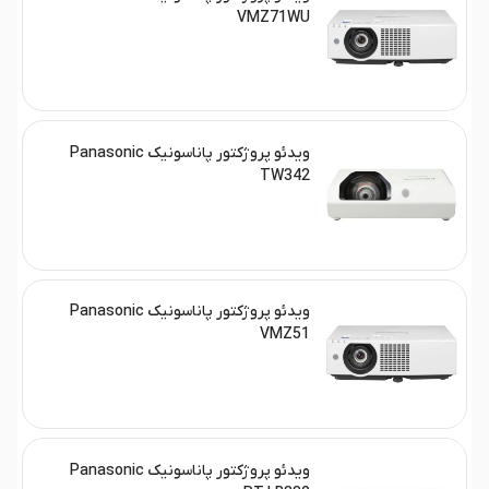
VMZ71WU
ویدئو پروژکتور پاناسونیک Panasonic
TW342
ویدئو پروژکتور پاناسونیک Panasonic
VMZ51
ویدئو پروژکتور پاناسونیک Panasonic