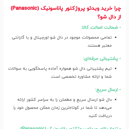
چرا خرید ویدئو پروژکتور پاناسونیک (Panasonic)
از دال شو؟
- ضمانت اصالت کالا:
تمامی محصولات موجود در دال شو اورجینال و با گارانتی
معتبر هستند.
- پشتیبانی حرفه‌ای:
تیم پشتیبانی دال شو همواره آماده پاسخگویی به سوالات
شما و ارائه مشاوره تخصصی است.
- ارسال سریع:
دال شو ارسال سریع و مطمئن را به سراسر کشور ارائه
می‌دهد تا شما در کوتاه‌ترین زمان ممکن محصول خود را
دریافت کنید.