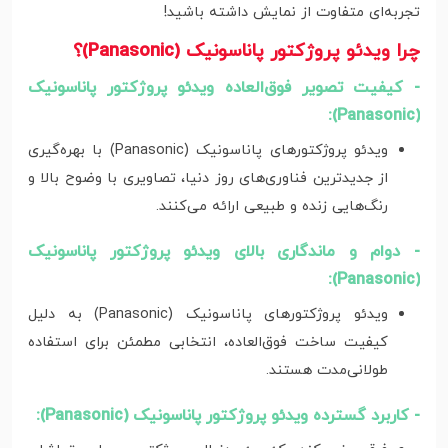
تجربه‌ای متفاوت از نمایش داشته باشید!
چرا ویدئو پروژکتور پاناسونیک (Panasonic)؟
- کیفیت تصویر فوق‌العاده ویدئو پروژکتور پاناسونیک
(Panasonic):
ویدئو پروژکتورهای پاناسونیک (Panasonic) با بهره‌گیری
از جدیدترین فناوری‌های روز دنیا، تصاویری با وضوح بالا و
رنگ‌هایی زنده و طبیعی ارائه می‌کنند.
- دوام و ماندگاری بالای ویدئو پروژکتور پاناسونیک
(Panasonic):
ویدئو پروژکتورهای پاناسونیک (Panasonic) به دلیل
کیفیت ساخت فوق‌العاده، انتخابی مطمئن برای استفاده
طولانی‌مدت هستند.
- کاربرد گسترده ویدئو پروژکتور پاناسونیک (Panasonic):