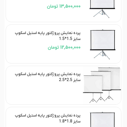
13,500,000 تومان
پرده نمایش پروژکتور پایه استیل اسکوپ
سایز 1.5*1.5
12,500,000 تومان
پرده نمایش پروژکتور پایه استیل اسکوپ
سایز 2.5*2.5
پرده نمایش پروژکتور پایه استیل اسکوپ
سایز 1.8*1.8