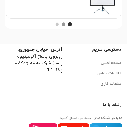
دسترسی سریع
آدرس: خیابان جمهوری،
روبروی پاساژ آلومینیوم،
صفحه اصلی
پاساژ شرکا، طبقه همکف،
پلاک 212
اطلاعات تماس
ساعات کاری
ارتباط با ما
ما را در شبکه‌های اجتماعی دنبال کنید