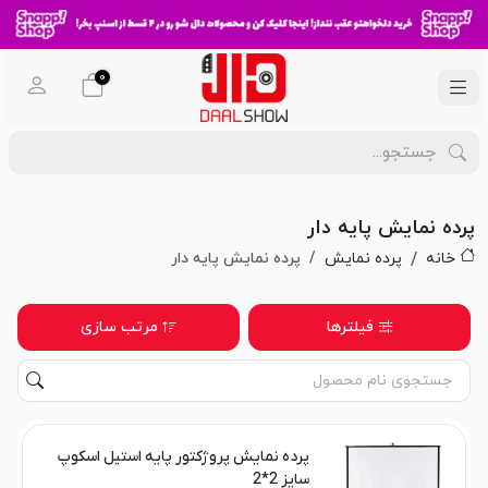
0
پرده نمایش پایه دار
خانه
پرده نمایش
پرده نمایش پایه دار
فیلترها
مرتب سازی
پرده نمایش پروژکتور پایه استیل اسکوپ
سایز 2*2