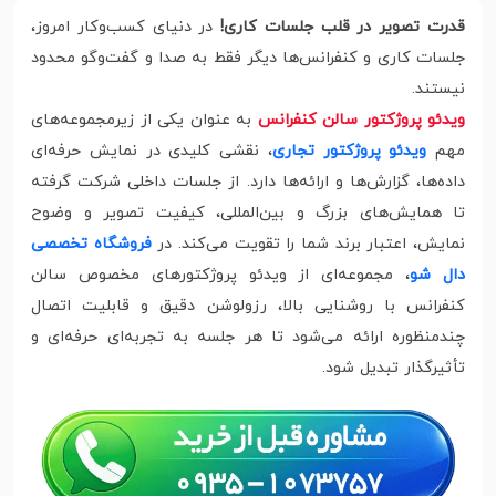
قدرت تصویر در قلب جلسات کاری!
در دنیای کسب‌وکار امروز،
جلسات کاری و کنفرانس‌ها دیگر فقط به صدا و گفت‌وگو محدود
نیستند.
ویدئو پروژکتور سالن کنفرانس
به عنوان یکی از زیرمجموعه‌های
مهم
ویدئو پروژکتور تجاری
، نقشی کلیدی در نمایش حرفه‌ای
داده‌ها، گزارش‌ها و ارائه‌ها دارد. از جلسات داخلی شرکت گرفته
تا همایش‌های بزرگ و بین‌المللی، کیفیت تصویر و وضوح
نمایش، اعتبار برند شما را تقویت می‌کند. در
فروشگاه تخصصی
دال شو
، مجموعه‌ای از ویدئو پروژکتورهای مخصوص سالن
کنفرانس با روشنایی بالا، رزولوشن دقیق و قابلیت اتصال
چندمنظوره ارائه می‌شود تا هر جلسه به تجربه‌ای حرفه‌ای و
تأثیرگذار تبدیل شود.