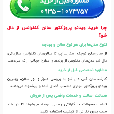
چرا خرید ویدئو پروژکتور سالن کنفرانس از دال
شو؟
تنوع مدل‌ها برای هر نوع سالن و بودجه
از سالن‌های کوچک استارت‌آپی تا سالن‌های کنفرانس سازمانی،
دال شو مدل‌های متنوعی از برندهای مطرح جهانی ارائه می‌دهد.
مشاوره تخصصی قبل از خرید
کارشناسان فنی دال شو با بررسی متراژ و نور سالن، بهترین
ویدئو پروژکتور تجاری مناسب فضای شما را پیشنهاد می‌دهند.
ضمانت اصالت و خدمات واقعی پس از فروش
تمام محصولات با گارانتی رسمی عرضه می‌شوند تا در بلند
مدت بدون نگرانی از کیفیت استفاده کنید.