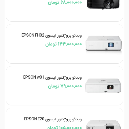
68,000,000 تومان
ویدئو پروژکتور اپسون EPSON FH02
144,000,000 تومان
ویدئو پروژکتور اپسون EPSON w01
79,000,000 تومان
ویدئو پروژکتور اپسون EPSON E20
105,000,000 تومان