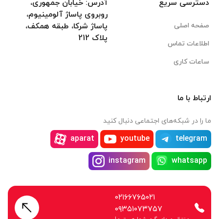
دسترسی سریع
آدرس: خیابان جمهوری،
روبروی پاساژ آلومینیوم،
صفحه اصلی
پاساژ شرکا، طبقه همکف،
پلاک 212
اطلاعات تماس
ساعات کاری
ارتباط با ما
ما را در شبکه‌های اجتماعی دنبال کنید
aparat
youtube
telegram
instagram
whatsapp
۰۲۱۶۶۷۶۵۰۲۱
۰۹۳۵۱۰۷۳۷۵۷