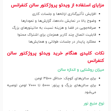
مزایای استفاده از ویدئو پروژکتور سالن کنفرانس
افزایش تأثیرگذاری ارائه‌ها و جلسات کاری
وضوح بالا در نمایش داده‌ها، گزارش‌ها و نمودارها
صرفه‌جویی در فضا و هزینه نسبت به مانیتورهای بزرگ
قابلیت اتصال چند کاربر همزمان برای اشتراک محتوا
عملکرد پایدار در جلسات طولانی و همایش‌ها
نکات کلیدی هنگام خرید ویدئو پروژکتور سالن
کنفرانس
میزان روشنایی و اندازه سالن
برای سالن‌های کوچک: حداقل ۳۵۰۰ لومن
برای سالن‌های بزرگ و پرنور: ۵۰۰۰ تا ۷۰۰۰ لومن توصیه
می‌شود.
نوع منبع نور