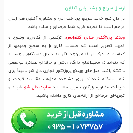
ارسال سریع و پشتیبانی آنلاین
در دال شو، خرید سریع، پرداخت امن و مشاوره آنلاین هم‌ زمان
فراهم است تا تجربه خرید شما حرفه‌ای و ساده باشد.
ویدئو پروژکتور سالن کنفرانس
، ترکیبی از فناوری، وضوح و
قدرت تصویر است که جلسات کاری را به سطح جدیدی از
کیفیت و تمرکز ارتقا می‌دهد. اگر به دنبال دستگاهی هستید
که بتواند در محیط‌های بزرگ، روشن و حرفه‌ای عملکرد بی‌نقصی
داشته باشد، مدل‌های ویدئو پروژکتور تجاری دال شو دقیقاً برای
شما ساخته شده‌اند. برای مشاهده مدل‌ها، مقایسه قیمت و
دریافت مشاوره رایگان همین حالا وارد
سایت دال شو
شوید و
تجربه‌ای حرفه‌ای از ارائه‌های کاری داشته باشید.