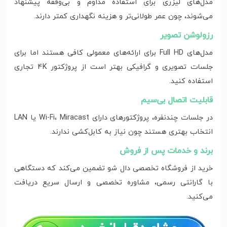
مدل‌های لیزری برای استفاده مداوم و بی‌وقفه پیشنهاد
می‌شوند، چون عمر طولانی‌تر و هزینه نگهداری کمتر دارند.
رزولوشن تصویر
مدل‌های Full HD برای ارائه‌های معمولی کافی هستند اما برای
جلسات تصویری و گرافیکی بهتر است از پروژکتور 4K تجاری
استفاده کنید.
قابلیت اتصال بی‌سیم
در جلسات چندنفره، پروژکتورهای دارای Wi-Fi، Miracast یا LAN
انتخاب بهتری هستند چون نیاز به کابل‌کشی ندارند.
برند و خدمات پس از فروش
خرید از فروشگاه تخصصی دال شو تضمین می‌کند که دستگاهی
با گارانتی رسمی، مشاوره تخصصی و ارسال سریع دریافت
می‌کنید.