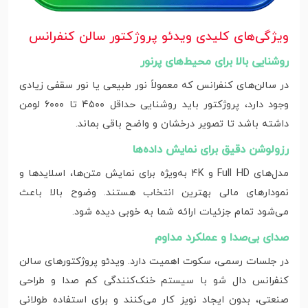
ویژگی‌های کلیدی ویدئو پروژکتور سالن کنفرانس
روشنایی بالا برای محیط‌های پرنور
در سالن‌های کنفرانس که معمولاً نور طبیعی یا نور سقفی زیادی
وجود دارد، پروژکتور باید روشنایی حداقل ۴۵۰۰ تا ۶۰۰۰ لومن
داشته باشد تا تصویر درخشان و واضح باقی بماند.
رزولوشن دقیق برای نمایش داده‌ها
مدل‌های Full HD و 4K به‌ویژه برای نمایش متن‌ها، اسلایدها و
نمودارهای مالی بهترین انتخاب هستند. وضوح بالا باعث
می‌شود تمام جزئیات ارائه شما به‌ خوبی دیده شود.
صدای بی‌صدا و عملکرد مداوم
در جلسات رسمی، سکوت اهمیت دارد. ویدئو پروژکتورهای سالن
کنفرانس دال شو با سیستم خنک‌کنندگی کم‌ صدا و طراحی
صنعتی، بدون ایجاد نویز کار می‌کنند و برای استفاده طولانی‌