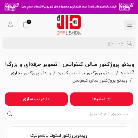
0
ویدئو پروژکتور سالن کنفرانس | تصویر حرفه‌ای و بزرگ!
خانه
ویدئو پروژکتور بر اساس کاربرد
ویدئو پروژکتور تجاری
ویدئو پروژکتور سالن کنفرانس
فیلترها
مرتب سازی
ویدئوپروژکتور استوک پاناسونیک