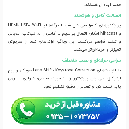
مدت ایده‌آل هستند.
اتصالات کامل و هوشمند
پروژکتورهای کنفرانسی دال شو با درگاه‌های HDMI، USB، Wi-Fi
و Miracast امکان اتصال بی‌سیم یا کابلی را به لپ‌تاپ، موبایل
و تبلت فراهم می‌کنند. این ویژگی ارائه‌های شما را سریع‌تر،
تمیزتر و حرفه‌ای‌تر می‌کند.
طراحی حرفه‌ای و نصب منعطف
با قابلیت‌های Lens Shift، Keystone Correction خودکار و زوم
اپتیکال، می‌توان پروژکتور را به‌صورت سقفی، دیواری یا روی
پایه نصب کرد و تصویر را دقیق تنظیم نمود.