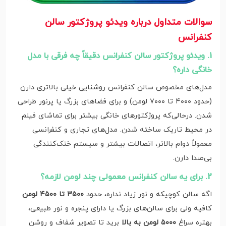
سوالات متداول درباره ویدئو پروژکتور سالن
کنفرانس
1. ویدئو پروژکتور سالن کنفرانس دقیقاً چه فرقی با مدل
خانگی داره؟
مدل‌های مخصوص سالن کنفرانس روشنایی خیلی بالاتری دارن
(حدود ۴۰۰۰ تا ۷۰۰۰ لومن) و برای فضاهای بزرگ یا پرنور طراحی
شدن. درحالی‌که پروژکتورهای خانگی بیشتر برای تماشای فیلم
در محیط تاریک ساخته شدن. مدل‌های تجاری و کنفرانسی
معمولاً دوام بالاتر، اتصالات بیشتر و سیستم خنک‌کنندگی
بی‌صدا دارن.
2. برای یه سالن کنفرانس معمولی چند لومن لازمه؟
اگه سالن کوچیکه و نور زیاد نداره، حدود
۳۵۰۰ تا ۴۵۰۰ لومن
کافیه ولی برای سالن‌های بزرگ یا دارای پنجره و نور طبیعی،
بهتره سراغ
۵۰۰۰ لومن به بالا
برید تا تصویر شفاف و روشن