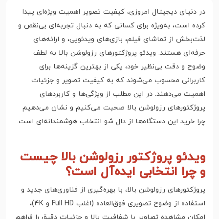
در دنیای دیجیتال امروزی، کیفیت تصویر اهمیت ویژه‌ای پیدا
کرده است، به‌ویژه برای کسانی که به دنبال تجربه‌ای بی‌نقص و
لذت‌بخش از تماشای فیلم، بازی‌های ویدئویی، و ارائه‌های
حرفه‌ای هستند. ویدئو پروژکتورهای رزولوشن بالا به لطف
وضوح و دقت بی‌نظیر خود، یکی از بهترین گزینه‌ها برای
کاربرانی محسوب می‌شوند که به کیفیت تصویر و جزئیات
اهمیت می‌دهند. در این مطلب از ویژگی‌ها و کاربردهای
پروژکتورهای رزولوشن بالا صحبت می‌کنیم و نشان می‌دهیم
چرا خرید این دستگاه‌ها از دال شو انتخاب هوشمندانه‌ای است.
ویدئو پروژکتور رزولوشن بالا چیست
و چرا انتخابی ایده‌آل است؟
پروژکتورهای رزولوشن بالا، با بهره‌گیری از فناوری‌های جدید و
استفاده از وضوح تصویری فوق‌العاده (اغلب Full HD و 4K)،
امکان مشاهده تصاویر با شفافیت بالا و جزئیات دقیق را فراهم