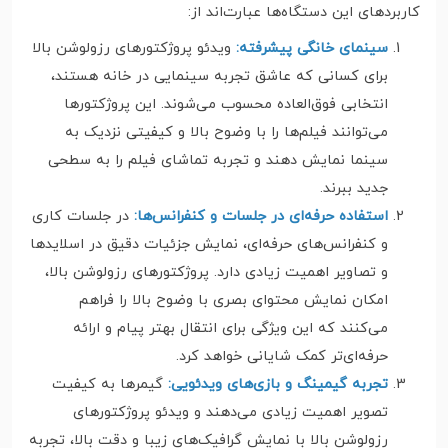
کاربردهای این دستگاه‌ها عبارت‌اند از:
سینمای خانگی پیشرفته:
ویدئو پروژکتورهای رزولوشن بالا
برای کسانی که عاشق تجربه سینمایی در خانه هستند،
انتخابی فوق‌العاده محسوب می‌شوند. این پروژکتورها
می‌توانند فیلم‌ها را با وضوح بالا و کیفیتی نزدیک به
سینما نمایش دهند و تجربه تماشای فیلم را به سطحی
جدید ببرند.
استفاده حرفه‌ای در جلسات و کنفرانس‌ها:
در جلسات کاری
و کنفرانس‌های حرفه‌ای، نمایش جزئیات دقیق در اسلایدها
و تصاویر اهمیت زیادی دارد. پروژکتورهای رزولوشن بالا،
امکان نمایش محتوای بصری با وضوح بالا را فراهم
می‌کنند که این ویژگی برای انتقال بهتر پیام و ارائه
حرفه‌ای‌تر کمک شایانی خواهد کرد.
تجربه گیمینگ و بازی‌های ویدئویی:
گیمرها به کیفیت
تصویر اهمیت زیادی می‌دهند و ویدئو پروژکتورهای
رزولوشن بالا با نمایش گرافیک‌های زیبا و دقت بالا، تجربه