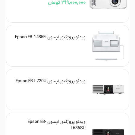
319,000,000 تومان
ویدئو پروژکتور اپسون Epson EB-1485Fi
ویدئو پروژکتور اپسون Epson EB-L720U
ویدئو پروژکتور اپسون Epson EB-
L635SU