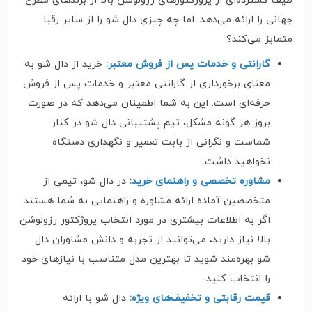
طیف گسترده‌ای از پروژکتورهای رزولوشن بالا از برندهای مطرح
جهانی را ارائه می‌دهد. اما چه چیزی دال شو را از سایر رقبا
متمایز می‌کند؟
گارانتی و خدمات پس از فروش معتبر:
خرید از دال شو به
معنای برخورداری از گارانتی معتبر و خدمات پس از فروش
حرفه‌ای است. این به شما اطمینان می‌دهد که در صورت
بروز هر گونه مشکل، تیم پشتیبانی دال شو در کنار
شماست و نگرانی از بابت تعمیر و نگهداری دستگاه
نخواهید داشت.
مشاوره تخصصی و راهنمای خرید:
در دال شو، تیمی از
متخصصین آماده ارائه مشاوره و راهنمایی به شما هستند.
اگر به اطلاعات بیشتری در مورد انتخاب پروژکتور رزولوشن
بالا نیاز دارید، می‌توانید از تجربه و دانش مشاوران دال
شو بهره‌مند شوید تا بهترین مدل متناسب با نیازهای خود
را انتخاب کنید.
قیمت رقابتی و تخفیف‌های ویژه:
دال شو با ارائه