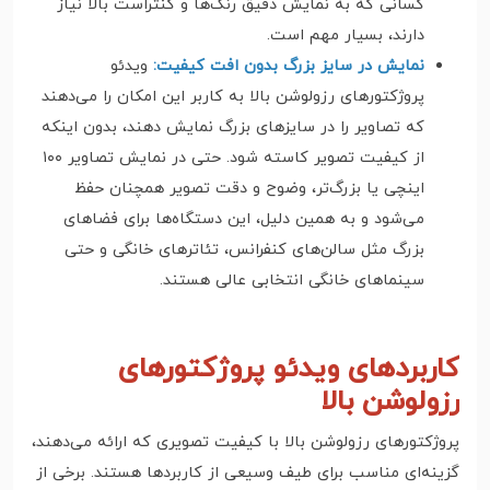
کسانی که به نمایش دقیق رنگ‌ها و کنتراست بالا نیاز
دارند، بسیار مهم است.
نمایش در سایز بزرگ بدون افت کیفیت:
ویدئو
پروژکتورهای رزولوشن بالا به کاربر این امکان را می‌دهند
که تصاویر را در سایزهای بزرگ نمایش دهند، بدون اینکه
از کیفیت تصویر کاسته شود. حتی در نمایش تصاویر ۱۰۰
اینچی یا بزرگ‌تر، وضوح و دقت تصویر همچنان حفظ
می‌شود و به همین دلیل، این دستگاه‌ها برای فضاهای
بزرگ مثل سالن‌های کنفرانس، تئاترهای خانگی و حتی
سینماهای خانگی انتخابی عالی هستند.
کاربردهای ویدئو پروژکتورهای
رزولوشن بالا
پروژکتورهای رزولوشن بالا با کیفیت تصویری که ارائه می‌دهند،
گزینه‌ای مناسب برای طیف وسیعی از کاربردها هستند. برخی از