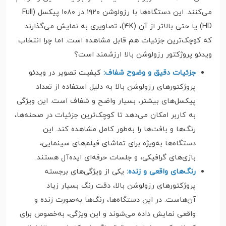
می‌کنند. این دستگاه‌ها با رزولوشن ۱۹۲۰ در ۱۰۸۰ پیکسل (Full
HD) یا حتی بالاتر از آن (4K)، تصاویری به نمایش می‌گذارند
که کوچک‌ترین جزئیات هم قابل مشاهده است. اما چرا انتخاب
ویدئو پروژکتور رزولوشن بالا ارزشمند است؟
جزئیات دقیق و وضوح شفاف:
کیفیت تصویر در ویدئو
پروژکتورهای رزولوشن بالا به دلیل استفاده از تعداد
پیکسل‌های بیشتر، بسیار واضح و شفاف است. این ویژگی
به کاربر امکان می‌دهد تا کوچک‌ترین جزئیات در صحنه‌ها،
رنگ‌ها و بافت‌ها را به‌طور کامل مشاهده کند. این
دستگاه‌ها به‌ویژه برای تماشای فیلم‌های سینمایی،
بازی‌های گرافیکی، و جلسات حرفه‌ای ایده‌آل هستند.
رنگ‌های واقعی و زنده:
یکی از ویژگی‌های برجسته
پروژکتورهای رزولوشن بالا، دقت رنگ بسیار زیاد
آن‌هاست. در این دستگاه‌ها، رنگ‌ها به‌صورت زنده و
واقعی نمایش داده می‌شوند و این ویژگی، به‌خصوص برای