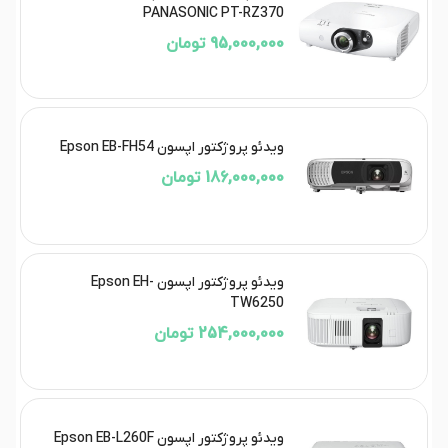
PANASONIC PT-RZ370
95,000,000 تومان
ویدئو پروژکتور اپسون Epson EB-FH54
186,000,000 تومان
ویدئو پروژکتور اپسون Epson EH-
TW6250
254,000,000 تومان
ویدئو پروژکتور اپسون Epson EB-L260F