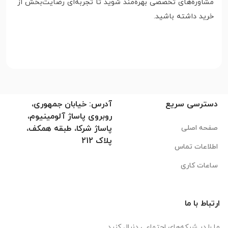
مشاوره‌های تخصصی بهره‌مند شوید تا تجربه‌ای رضایت‌بخش از
خرید داشته باشید.
دسترسی سریع
آدرس: خیابان جمهوری،
روبروی پاساژ آلومینیوم،
صفحه اصلی
پاساژ شرکا، طبقه همکف،
پلاک 212
اطلاعات تماس
ساعات کاری
ارتباط با ما
ما را در شبکه‌های اجتماعی دنبال کنید