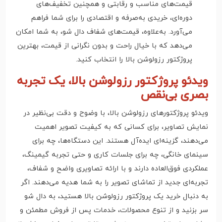
قیمت‌های مناسب و رقابتی و همچنین تخفیف‌های
دوره‌ای، خریدی به‌صرفه و اقتصادی را برای شما فراهم
می‌آورد. به‌علاوه، قیمت‌های شفاف دال شو، به شما امکان
می‌دهد که با خیال راحت و بدون نگرانی از قیمت، بهترین
پروژکتور رزولوشن بالا را انتخاب کنید.
ویدئو پروژکتور رزولوشن بالا، یک تجربه
بصری بی‌نقص
ویدئو پروژکتورهای رزولوشن بالا، با وضوح و دقت بی‌نظیر در
نمایش تصاویر، برای کسانی که به کیفیت تصویر اهمیت
می‌دهند، گزینه‌ای ایده‌آل هستند. این دستگاه‌ها، چه برای
سینمای خانگی، چه برای جلسات کاری و حتی تجربه گیمینگ،
عملکردی فوق‌العاده دارند و با ارائه تصاویری واضح و شفاف،
تجربه‌ای جدید از تماشای تصویر را به شما هدیه می‌دهند. اگر
به دنبال خرید یک پروژکتور رزولوشن بالا هستید، به دال شو
سر بزنید و از تنوع محصولات، خدمات پس از فروش مطمئن و