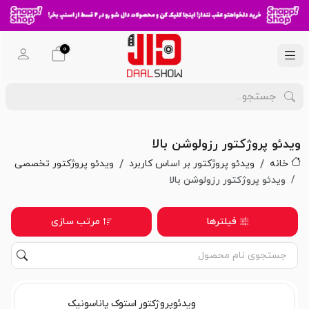
0
ویدئو پروژکتور رزولوشن بالا
خانه
ویدئو پروژکتور بر اساس کاربرد
ویدئو پروژکتور تخصصی
ویدئو پروژکتور رزولوشن بالا
فیلترها
مرتب سازی
ویدئوپروژکتور استوک پاناسونیک