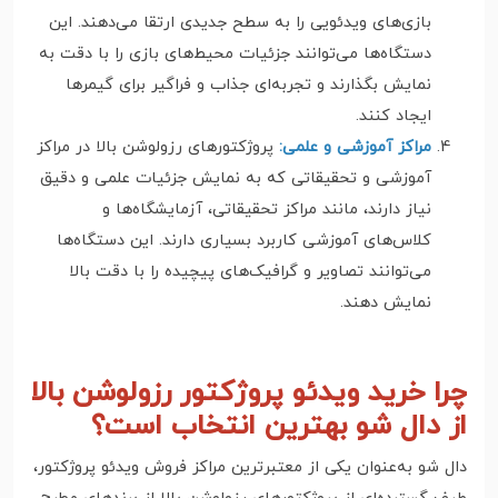
بازی‌های ویدئویی را به سطح جدیدی ارتقا می‌دهند. این
دستگاه‌ها می‌توانند جزئیات محیط‌های بازی را با دقت به
نمایش بگذارند و تجربه‌ای جذاب و فراگیر برای گیمرها
ایجاد کنند.
مراکز آموزشی و علمی:
پروژکتورهای رزولوشن بالا در مراکز
آموزشی و تحقیقاتی که به نمایش جزئیات علمی و دقیق
نیاز دارند، مانند مراکز تحقیقاتی، آزمایشگاه‌ها و
کلاس‌های آموزشی کاربرد بسیاری دارند. این دستگاه‌ها
می‌توانند تصاویر و گرافیک‌های پیچیده را با دقت بالا
نمایش دهند.
چرا خرید ویدئو پروژکتور رزولوشن بالا
از دال شو بهترین انتخاب است؟
دال شو به‌عنوان یکی از معتبرترین مراکز فروش ویدئو پروژکتور،