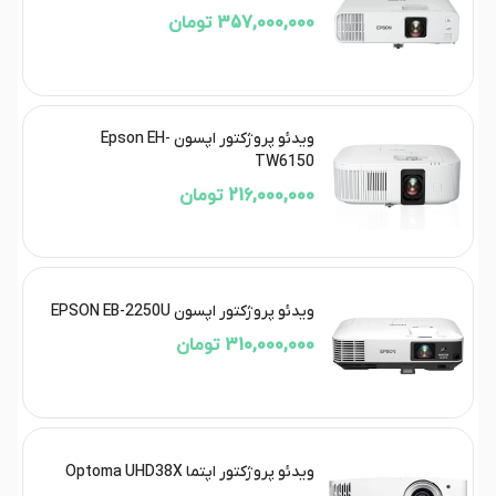
357,000,000 تومان
ویدئو پروژکتور اپسون Epson EH-
TW6150
216,000,000 تومان
ویدئو پروژکتور اپسون EPSON EB-2250U
310,000,000 تومان
ویدئو پروژکتور اپتما Optoma UHD38X