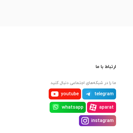
ارتباط با ما
ما را در شبکه‌های اجتماعی دنبال کنید
youtube
telegram
whatsapp
aparat
instagram