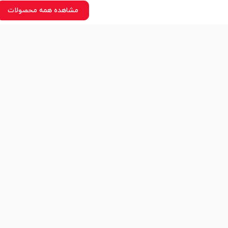
مشاهده همه محصولات