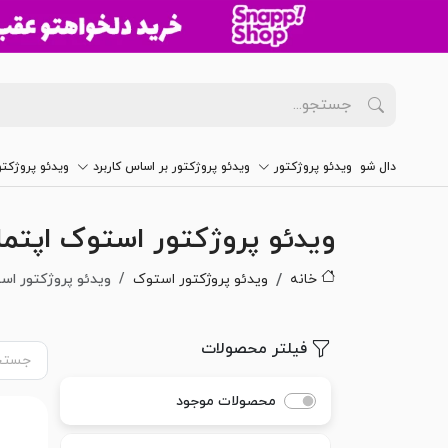
دال شو
ویدئو پروژکتور
ویدئو پروژکتور بر اساس کاربرد
ویدئو پروژکت
ویدئو پروژکتور استوک اپتما
خانه
ویدئو پروژکتور استوک
ویدئو پروژکتور است
فیلتر محصولات
محصولات موجود