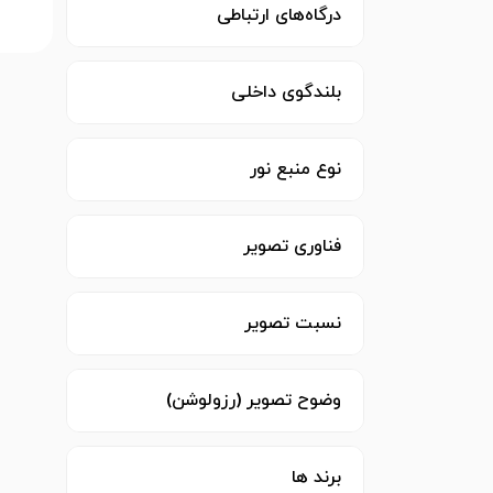
درگاه‌های ارتباطی
بلندگوی داخلی
نوع منبع نور
فناوری تصویر
نسبت تصویر
وضوح تصویر (رزولوشن)
برند ها