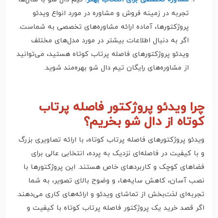
تجربه در زمینه فروش و مشاوره در مورد انواع ویدئو
پروژکتورها، آماده ارائه مشاوره‌های تخصصی به شماست.
اگر به دنبال اطلاعات بیشتر در مورد مدل‌های مختلف
ویدئو پروژکتورهای فاصله پرتاب کوتاه هستید، می‌توانید
از مشاوره‌های رایگان تیم دال شو بهره‌مند شوید.
چرا ویدئو پروژکتور فاصله پرتاب
کوتاه از دال شو بخریم؟
ویدئو پروژکتورهای فاصله پرتاب کوتاه، با ارائه تصاویری بزرگ
و با کیفیت در فاصله‌ای نزدیک به پرده، انتخابی عالی برای
فضاهای کوچک و کاربردهای خاص هستند. این پروژکتورها با
نصب آسان، کاهش سایه‌ها، و وضوح بالای تصویر، به شما
تجربه‌ای لذت‌بخش از تماشای ویدئو و ارائه‌های کاری می‌دهند.
اگر قصد خرید یک پروژکتور فاصله پرتاب کوتاه با کیفیت و