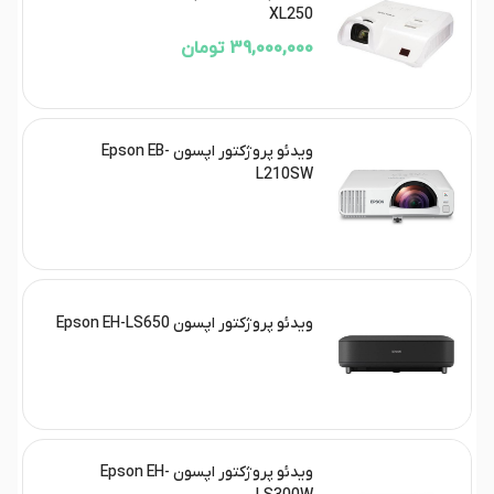
XL250
39,000,000 تومان
ویدئو پروژکتور اپسون Epson EB-
L210SW
ویدئو پروژکتور اپسون Epson EH-LS650
ویدئو پروژکتور اپسون Epson EH-