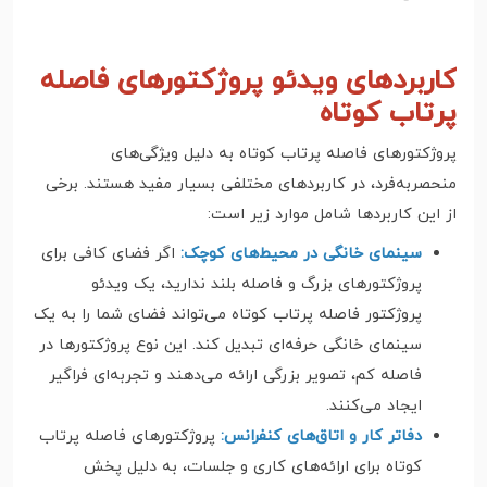
کاربردهای ویدئو پروژکتورهای فاصله
پرتاب کوتاه
پروژکتورهای فاصله پرتاب کوتاه به دلیل ویژگی‌های
منحصر‌به‌فرد، در کاربردهای مختلفی بسیار مفید هستند. برخی
از این کاربردها شامل موارد زیر است:
سینمای خانگی در محیط‌های کوچک:
اگر فضای کافی برای
پروژکتورهای بزرگ و فاصله بلند ندارید، یک ویدئو
پروژکتور فاصله پرتاب کوتاه می‌تواند فضای شما را به یک
سینمای خانگی حرفه‌ای تبدیل کند. این نوع پروژکتورها در
فاصله کم، تصویر بزرگی ارائه می‌دهند و تجربه‌ای فراگیر
ایجاد می‌کنند.
دفاتر کار و اتاق‌های کنفرانس:
پروژکتورهای فاصله پرتاب
کوتاه برای ارائه‌های کاری و جلسات، به دلیل پخش