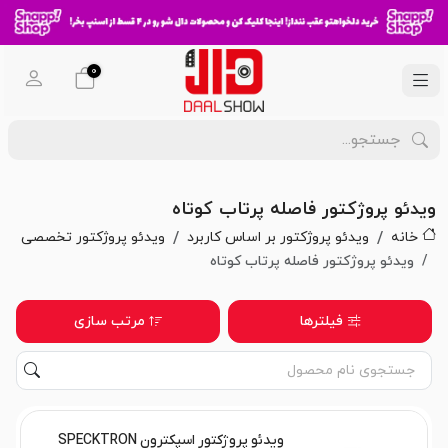
0
ویدئو پروژکتور فاصله پرتاب کوتاه
خانه
ویدئو پروژکتور بر اساس کاربرد
ویدئو پروژکتور تخصصی
ویدئو پروژکتور فاصله پرتاب کوتاه
فیلترها
مرتب سازی
ویدئو پروژکتور اسپکترون SPECKTRON