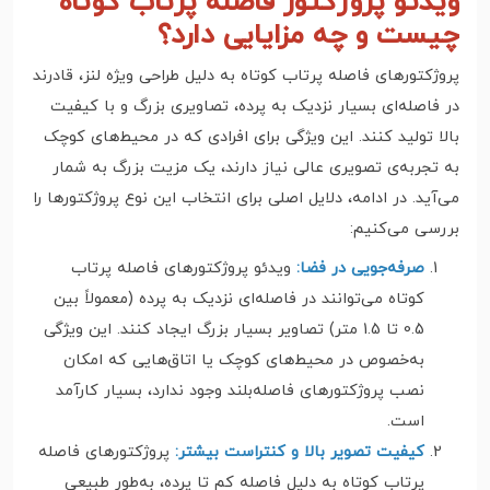
ویدئو پروژکتور فاصله پرتاب کوتاه
چیست و چه مزایایی دارد؟
پروژکتورهای فاصله پرتاب کوتاه به دلیل طراحی ویژه لنز، قادرند
در فاصله‌ای بسیار نزدیک به پرده، تصاویری بزرگ و با کیفیت
بالا تولید کنند. این ویژگی برای افرادی که در محیط‌های کوچک
به تجربه‌ی تصویری عالی نیاز دارند، یک مزیت بزرگ به شمار
می‌آید. در ادامه، دلایل اصلی برای انتخاب این نوع پروژکتورها را
بررسی می‌کنیم:
صرفه‌جویی در فضا:
ویدئو پروژکتورهای فاصله پرتاب
کوتاه می‌توانند در فاصله‌ای نزدیک به پرده (معمولاً بین
0.5 تا 1.5 متر) تصاویر بسیار بزرگ ایجاد کنند. این ویژگی
به‌خصوص در محیط‌های کوچک یا اتاق‌هایی که امکان
نصب پروژکتورهای فاصله‌بلند وجود ندارد، بسیار کارآمد
است.
کیفیت تصویر بالا و کنتراست بیشتر:
پروژکتورهای فاصله
پرتاب کوتاه به دلیل فاصله کم تا پرده، به‌طور طبیعی