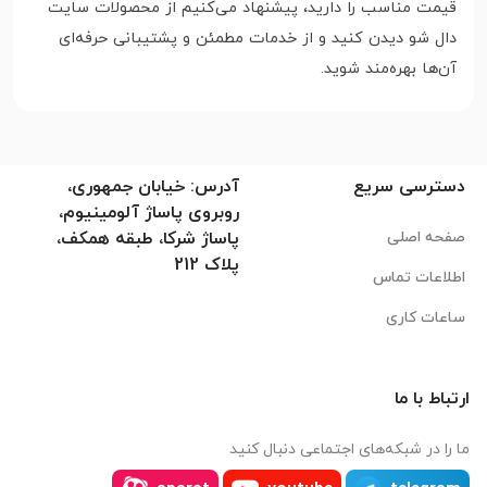
قیمت مناسب را دارید، پیشنهاد می‌کنیم از محصولات سایت
دال شو دیدن کنید و از خدمات مطمئن و پشتیبانی حرفه‌ای
آن‌ها بهره‌مند شوید.
دسترسی سریع
آدرس: خیابان جمهوری،
روبروی پاساژ آلومینیوم،
صفحه اصلی
پاساژ شرکا، طبقه همکف،
پلاک 212
اطلاعات تماس
ساعات کاری
ارتباط با ما
ما را در شبکه‌های اجتماعی دنبال کنید