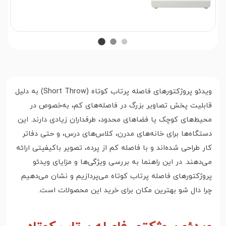
ویدئو پروژکتورهای فاصله پرتاب کوتاه (Short Throw) به دلیل
قابلیت پخش تصاویر بزرگ در فاصله‌های کم، به‌خصوص در
محیط‌های کوچک یا فضاهای محدود، طرفداران زیادی دارند. این
دستگاه‌ها برای خانه‌های مدرن، کلاس‌های درس، و حتی دفاتر
کار طراحی شده‌اند و با فاصله کم از پرده، تصویر باکیفیتی ارائه
می‌دهند. در این راهنما به بررسی ویژگی‌ها و مزایای ویدئو
پروژکتورهای فاصله پرتاب کوتاه می‌پردازیم و نشان می‌دهیم
چرا دال شو بهترین مکان برای خرید این محصولات است.