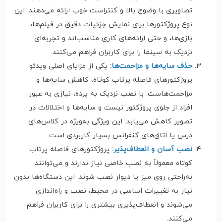
تصاویری با وضوح بالا و کنتراست خوب ارائه می‌دهند. این
نوع پروژکتورها برای نمایش جزئیات دقیق در فیلم‌ها،
بازی‌ها، و حتی ارائه‌های کاری مناسب‌اند و تجربه‌ای
نزدیک به سینما را برای کاربران فراهم می‌کنند.
حذف سایه‌ها و مزاحمت‌ها:
یکی از مزایای اصلی ویدئو
پروژکتورهای فاصله پرتاب کوتاه، کاهش سایه‌ها و
مزاحمت‌هاست. با نصب نزدیک به پرده، نیازی به عبور
افراد از جلوی پروژکتور نیست و سایه‌ها و اختلالات در
تصویر کاهش می‌یابد. این ویژگی به‌ویژه در کلاس‌های
درس یا اتاق‌های کنفرانس بسیار کاربردی است.
نصب آسان و انعطاف‌پذیر:
پروژکتورهای فاصله پرتاب
کوتاه معمولاً به نصب خاصی نیاز ندارند و می‌توانند
به‌راحتی روی میز یا دیوار نصب شوند. این دستگاه‌ها بدون
نیاز به تغییرات اساسی در محیط، نصب و راه‌اندازی
می‌شوند و انعطاف‌پذیری بیشتری را برای کاربران فراهم
می‌کنند.