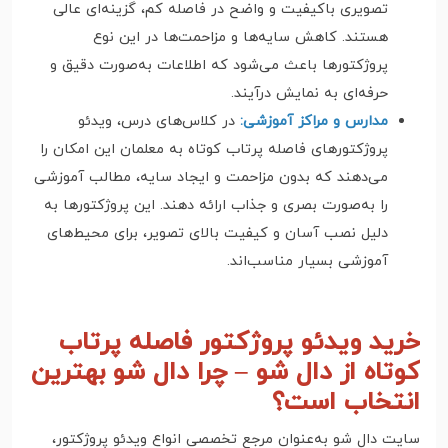
تصویری باکیفیت و واضح در فاصله کم، گزینه‌ای عالی
هستند. کاهش سایه‌ها و مزاحمت‌ها در این نوع
پروژکتورها باعث می‌شود که اطلاعات به‌صورت دقیق و
حرفه‌ای به نمایش درآیند.
مدارس و مراکز آموزشی:
در کلاس‌های درس، ویدئو
پروژکتورهای فاصله پرتاب کوتاه به معلمان این امکان را
می‌دهند که بدون مزاحمت و ایجاد سایه، مطالب آموزشی
را به‌صورت بصری و جذاب ارائه دهند. این پروژکتورها به
دلیل نصب آسان و کیفیت بالای تصویر، برای محیط‌های
آموزشی بسیار مناسب‌اند.
خرید ویدئو پروژکتور فاصله پرتاب
کوتاه از دال شو – چرا دال شو بهترین
انتخاب است؟
سایت دال شو به‌عنوان مرجع تخصصی انواع ویدئو پروژکتور،