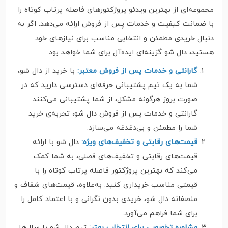
مجموعه‌ای از بهترین ویدئو پروژکتورهای فاصله پرتاب کوتاه را
با ضمانت کیفیت و خدمات پس از فروش ارائه می‌دهد. اگر به
دنبال خریدی مطمئن و انتخابی مناسب برای نیازهای خود
هستید، دال شو گزینه‌ای ایده‌آل برای شما خواهد بود.
گارانتی و خدمات پس از فروش معتبر:
با خرید از دال شو،
شما به یک تیم پشتیبانی حرفه‌ای دسترسی دارید که در
صورت بروز هرگونه مشکل، از شما پشتیبانی می‌کنند.
گارانتی و خدمات پس از فروش دال شو، تجربه‌ی خرید
شما را مطمئن و بی‌دغدغه می‌سازد.
قیمت‌های رقابتی و تخفیف‌های ویژه:
دال شو با ارائه
قیمت‌های رقابتی و تخفیف‌های فصلی، به شما کمک
می‌کند که بهترین پروژکتور فاصله پرتاب کوتاه را با
قیمتی مناسب خریداری کنید. به‌علاوه، قیمت‌های شفاف و
منصفانه دال شو، خریدی بدون نگرانی و با اعتماد کامل را
برای شما فراهم می‌آورد.
مشاوره تخصصی برای انتخاب بهتر:
تیم دال شو با سال‌ها