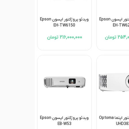
ویدئو پروژکتور اپسون Epson
ویدئو پروژکتور اپسون Epson
EH-TW6150
EH-TW6
2 تومان
216,000,000 تومان
ویدئو پروژکتور اپتما Optoma
ویدئو پروژکتور اپسون Epson
EB-W53
UHD38