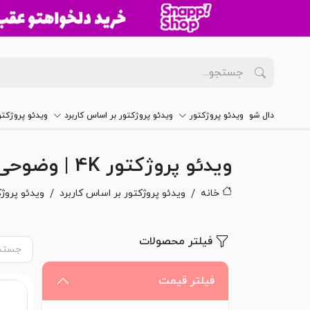
دال شو
ویدئو پروژکتور
ویدئو پروژکتور بر اساس کاربرد
ویدئو پروژکت
ویدئو پروژکتور 4K | وضوحی فراتر از تصور!
خانه
ویدئو پروژکتور بر اساس کاربرد
ویدئو پروژ
فیلتر محصولات
فیلتر قیمت