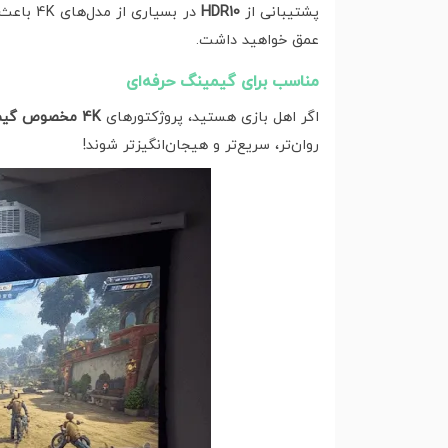
پشتیبانی از
HDR10
در بسیا
عمق خواهید داشت.
مناسب برای گیمینگ حرفه‌ای
اگر اهل بازی هستید، پروژکتورهای
4K مخصوص گیمینگ
روان‌تر، سریع‌تر و هیجان‌انگیزتر شوند!