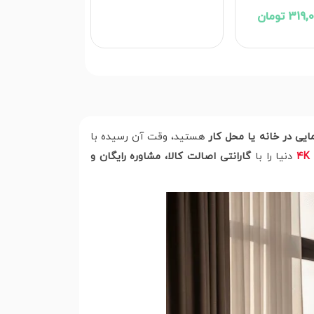
3 تومان
ایی در خانه یا محل کار
هستید، وقت آن رسیده با
دنیا را با
گارانتی اصالت کالا، مشاوره رایگان و