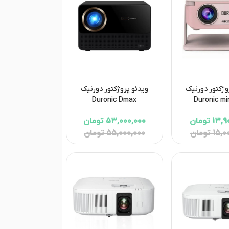
وژکتور دورنیک
ویدئو پروژکتور دورنیک
Duronic Dmax
Duronic mi
1 تومان
53,000,000 تومان
1 تومان
55,000,000 تومان