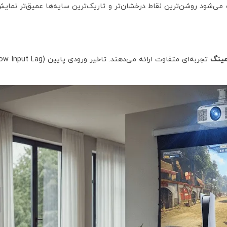
ری از مدل‌های 4K باعث می‌شود روشن‌ترین نقاط درخشان‌تر و تاریک‌ترین سایه‌ها عمیق