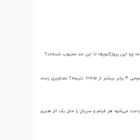
وجود دارد، یعنی وضوحی ۴ برابر بیشتر از 1080p. نتیجه؟ تصاویری زنده،
 باعث می‌شود هر فیلم و سریال را مثل یک اثر هنری