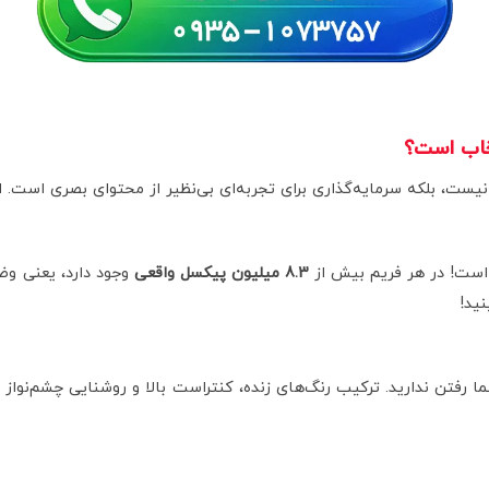
8.3 میلیون پیکسل واقعی
ید!
ما رفتن ندارید. ترکیب رنگ‌های زنده، کنتراست بالا و روشنایی چشم‌نواز