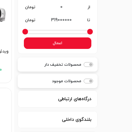
از
تومان
تا
تومان
اعمال
محصولات تخفیف دار
00
محصولات موجود
درگاه‌های ارتباطی
بلندگوی داخلی