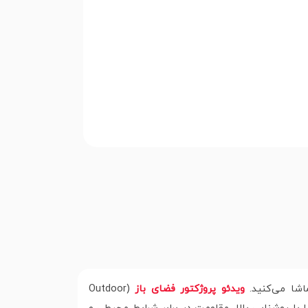
اشا می‌کنید.
ویدئو پروژکتور فضای باز
(Outdoor