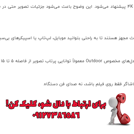
از فاصله ۵ تا ۱۵ متری را دارند.
شاگر فقط روی فیلم باشد، نه صدای فن دستگاه.