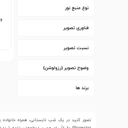
نوع منبع نور
وی
فناوری تصویر
نسبت تصویر
وضوح تصویر (رزولوشن)
برند ها
تصور کنید در یک شب تابستانی، همراه خانواده یا