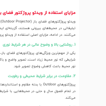
مزایای استفاده از ویدئو پروژکتور فضای با
وی
تبلیغاتی در محیط‌های بیرونی هستند، گزینه‌ای اید
می‌کنند. در ادامه، مزایای اصلی استفاده از ویدئو پر
1. روشنایی بالا و وضوح عالی در هر شرایط نوری
شرایطی که نور محیط زیاد است، تصویر واضح و باکیف
نور محیط باعث کاهش وضوح تصویر شود.
2. مقاومت در برابر شرایط محیطی و رطوبت
در تمام فصول سال و حتی در محیط‌هایی با شرایط
می‌کند.