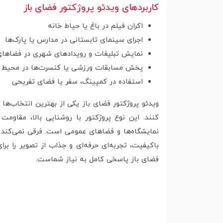
کاربردهای ویدئو پروژکتور فضای باز
اکران فیلم در باغ یا حیاط خانه
اجرای سینمای تابستانی در مدارس یا پارک‌ها
نمایش تبلیغات و رویدادهای شهری در فضاها
پخش مسابقات ورزشی یا کنسرت‌ها در محیط ب
استفاده در کمپینگ، سفر یا فضای تفریحی
ویدئو پروژکتور فضای باز یکی از بهترین انتخاب‌ها
کنند. این نوع پروژکتور با روشنایی بالا، مقاومت
باکیفیت، تجربه‌ای حرفه‌ای و جذاب از تصویر را برا
فضای باز پاسخی کامل به نیاز شماست.