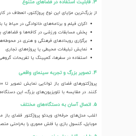
3. قابلیت استفاده در فضاهای متنوع
از بزرگ‌ترین مزایای این نوع پروژکتور، انعطاف در ک
اکران فیلم و برنامه‌های خانوادگی در حیاط یا با
پخش مسابقات ورزشی در کافه‌ها و فضاهای با
برگزاری رویدادهای فرهنگی و هنری در محوطه‌
نمایش تبلیغات محیطی یا پروژه‌های تجاری
استفاده در سفرها، کمپینگ یا تفریحات گروهی
4. تصویر بزرگ و تجربه سینمای واقعی
کنند. در مقایسه با تلویزیون‌های بزرگ، این دستگاه‌ها
5. اتصال آسان به دستگاه‌های مختلف
موبایل، کنسول بازی یا فلش مموری را به‌راحتی متصل