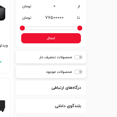
از
تومان
تا
تومان
اعمال
محصولات تخفیف دار
00
محصولات موجود
درگاه‌های ارتباطی
بلندگوی داخلی