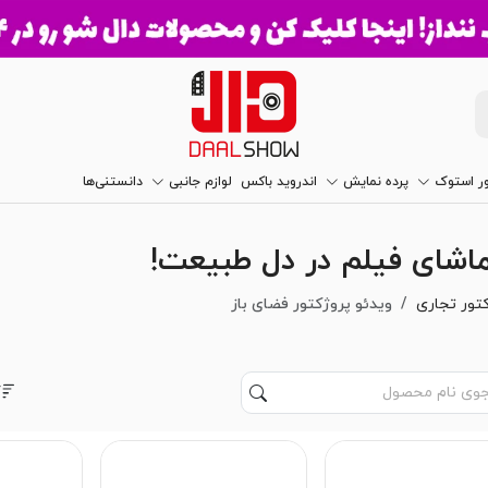
ور استوک
پرده نمایش
اندروید باکس
لوازم جانبی
دانستنی‌ها
تماشای فیلم در دل طبیعت!
کتور تجاری
ویدئو پروژکتور فضای باز