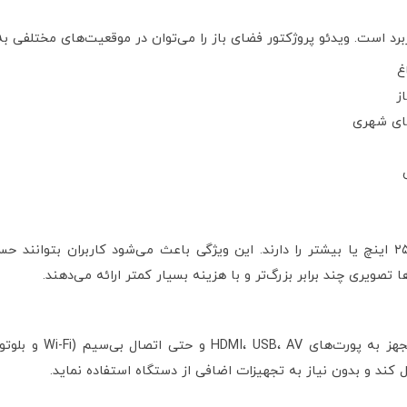
اربرد است. ویدئو پروژکتور فضای باز را می‌توان در موقعیت‌های مختلفی به
غ
ز
های شهری
پروژکتورهای فضای باز توانایی نمایش تصویر تا ۲۵۰ اینچ یا بیشتر را دارند. این ویژگی باعث می
 تصویری چند برابر بزرگ‌تر و با هزینه بسیار کمتر ارائه می‌دهند.
اغلب مدل‌های حرفه‌ای 
 کند و بدون نیاز به تجهیزات اضافی از دستگاه استفاده نماید.