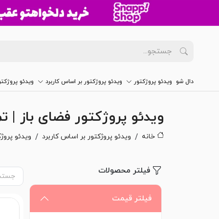
دال شو
ویدئو پروژکتور
ویدئو پروژکتور بر اساس کاربرد
ویدئو پروژکت
ویدئو پروژکتور فضای باز | 
خانه
ویدئو پروژکتور بر اساس کاربرد
ویدئو پروژ
فیلتر محصولات
فیلتر قیمت