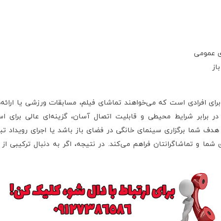
ی عمومی
از
 برای افرادی است که می‌خواهند تماشای فیلم، مسابقات ورزشی یا ارائه
 در برابر شرایط محیطی و قابلیت اتصال آسان، گزینه‌ای عالی برای است
ی شما و تماشاگرانتان فراهم می‌کند. در نتیجه، اگر به دنبال ترکیبی ا