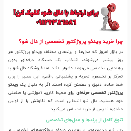
چرا خرید ویدئو پروژکتور تخصصی از دال شو؟
در بازار امروز که مدل‌ها و برندهای مختلف ویدئو پروژکتور هر
روز بیشتر می‌شوند، انتخاب یک دستگاه حرفه‌ای بدون
راهنمایی تخصصی می‌تواند دشوار باشد. اما فروشگاه
دال شو
با
تمرکز بر تخصص، تجربه و پشتیبانی واقعی، این مسیر را برای
شما ساده، دقیق و مطمئن کرده است. اگر به دنبال یک
ویدئو
پروژکتور تخصصی حرفه‌ای
برای محیط کاری، آموزشی یا صنعتی
خود هستید، دال شو انتخابی است که تفاوتش را از اولین
مشاوره تا پس از خرید احساس می‌کنید.
تنوع کامل از برندها و مدل‌های تخصصی
دال شو مجموعه‌ای از
بهترین ویدئو پروژکتورهای تخصصی
از