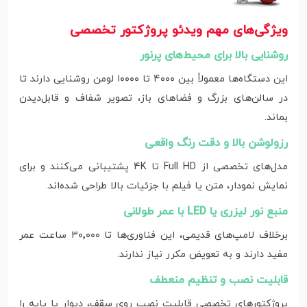
ویژگی‌های مهم ویدئو پروژکتور تخصصی
روشنایی بالا برای محیط‌های پرنور
این دستگاه‌ها معمولاً بین ۴۰۰۰ تا ۱۰۰۰۰ لومن روشنایی دارند تا
در سالن‌های بزرگ و فضاهای باز، تصویر شفاف و قابل‌دیدن
بماند.
رزولوشن بالا و دقت رنگ واقعی
مدل‌های تخصصی از Full HD تا 4K پشتیبانی می‌کنند و برای
نمایش نمودار، متن یا فیلم با جزئیات بالا طراحی شده‌اند.
منبع نور لیزری یا LED با عمر طولانی
برخلاف لامپ‌های قدیمی، این فناوری‌ها تا ۳۰٬۰۰۰ ساعت عمر
مفید دارند و به تعویض مکرر نیاز ندارند.
قابلیت نصب و تنظیم منعطف
پروژکتورهای تخصصی قابلیت نصب روی سقف، دیوار یا پایه را