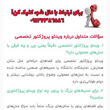
سؤالات متداول درباره ویدئو پروژکتور تخصصی
۱. ویدئو پروژکتور تخصصی دقیقاً یعنی چی و چه فرقی با
مدل‌های معمولی داره؟
ویدئو پروژکتور تخصصی برای فضاهای حرفه‌ای مثل سالن
همایش، نمایشگاه، دانشگاه یا محیط‌های صنعتی ساخته شده
و نسبت به مدل‌های معمولی، وضوح بالاتر، روشنایی بیشتر و
دوام طولانی‌تری داره.
۲. برای محیط‌های بزرگ یا پرنور، چه نوع ویدئو پروژکتوری
مناسبه؟
برای فضاهای پرنور یا سالن‌های بزرگ، حتماً باید سراغ مدل‌های