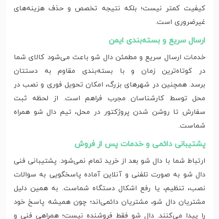
کیفیت کمتر نیست؛ بلکه نتیجه‌ تخصص و حذف هزینه‌های
غیرضروری است.
ارسال سریع و بسته‌بندی ایمن
خدمات ارسال سریع و مطمئن دال شو باعث می‌شود کالای شما
در کوتاه‌ترین زمان و با بسته‌بندی مقاوم به دستتان
برسد. همچنین در شهرهای بزرگ، امکان تحویل فوری و نصب در
محل توسط کارشناسان مجرب فراهم است. از لحظه ثبت
سفارش تا روشن شدن پروژکتور در محل، تیم دال شو همراه
شماست.
پشتیبانی دائمی و خدمات پس از فروش
ارتباط شما با دال شو بعد از خرید تمام نمی‌شود. پشتیبانی فنی
دال شو به‌ صورت تلفنی و آنلاین آماده پاسخگویی به سوالات
نصب، تنظیم، یا رفع اشکال دستگاه شماست. به همین دلیل
مشتریان دال شو، مشتریان دائمی‌اند؛ چون همیشه پاسخ خود
را پیدا می‌کنند. دال شو فقط فروشنده نیست؛ همراهی فنی و