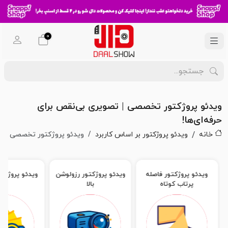
0
ویدئو پروژکتور تخصصی | تصویری بی‌نقص برای
حرفه‌ای‌‌ها!
خانه
ویدئو پروژکتور بر اساس کاربرد
ویدئو پروژکتور تخصصی
ویدئو پروژکتور فاصله
ویدئو پروژکتور رزولوشن
ویدئو پروژکتو
پرتاب کوتاه
بالا
بالا