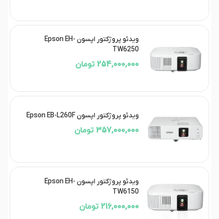
ویدئو پروژکتور اپسون Epson EH-
TW6250
254,000,000 تومان
ویدئو پروژکتور اپسون Epson EB-L260F
357,000,000 تومان
ویدئو پروژکتور اپسون Epson EH-
TW6150
216,000,000 تومان