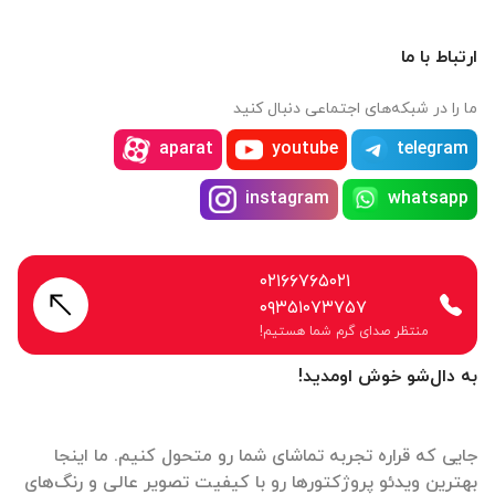
ارتباط با ما
ما را در شبکه‌های اجتماعی دنبال کنید
aparat
youtube
telegram
instagram
whatsapp
۰۲۱۶۶۷۶۵۰۲۱
۰۹۳۵۱۰۷۳۷۵۷
منتظر صدای گرم شما هستیم!
به دال‌شو خوش اومدید!
جایی که قراره تجربه تماشای شما رو متحول کنیم. ما اینجا
بهترین ویدئو پروژکتورها رو با کیفیت تصویر عالی و رنگ‌های