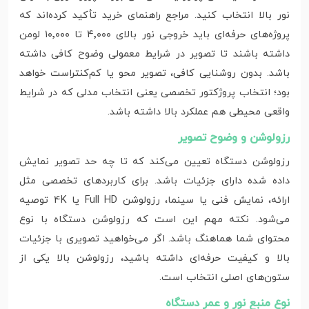
نور بالا انتخاب کنید. مراجع راهنمای خرید تأکید کرده‌اند که
پروژه‌های حرفه‌ای باید خروجی نور بالای ۴٬۰۰۰ تا ۱۰٬۰۰۰ لومن
داشته باشند تا تصویر در شرایط معمولی وضوح کافی داشته
باشد. بدون روشنایی کافی، تصویر محو یا کم‌کنتراست خواهد
بود؛ انتخاب پروژکتور تخصصی یعنی انتخاب مدلی که در شرایط
واقعی محیطی هم عملکرد بالا داشته باشد.
رزولوشن و وضوح تصویر
رزولوشن دستگاه تعیین می‌کند که تا چه حد تصویر نمایش
داده‌ شده دارای جزئیات باشد. برای کاربردهای تخصصی مثل
ارائه، نمایش فنی یا سینما، رزولوشن Full HD یا 4K توصیه
می‌شود. نکته مهم این است که رزولوشن دستگاه با نوع
محتوای شما هماهنگ باشد. اگر می‌خواهید تصویری با جزئیات
بالا و کیفیت حرفه‌ای داشته باشید، رزولوشن بالا یکی از
ستون‌های اصلی انتخاب است.
نوع منبع نور و عمر دستگاه