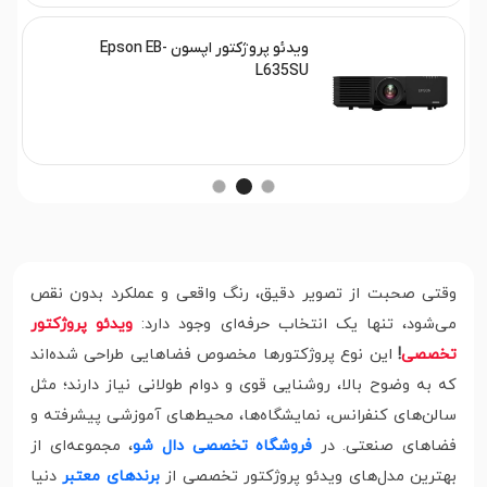
ویدئو پروژکتور اپسون Epson EB-
L635SU
وقتی صحبت از تصویر دقیق، رنگ واقعی و عملکرد بدون نقص
می‌شود، تنها یک انتخاب حرفه‌ای وجود دارد:
ویدئو پروژکتور
تخصصی
!
این نوع پروژکتورها مخصوص فضاهایی طراحی شده‌اند
که به وضوح بالا، روشنایی قوی و دوام طولانی نیاز دارند؛ مثل
سالن‌های کنفرانس، نمایشگاه‌ها، محیط‌های آموزشی پیشرفته و
فضاهای صنعتی. در
فروشگاه تخصصی دال شو
، مجموعه‌ای از
بهترین مدل‌های ویدئو پروژکتور تخصصی از
برندهای معتبر
دنیا