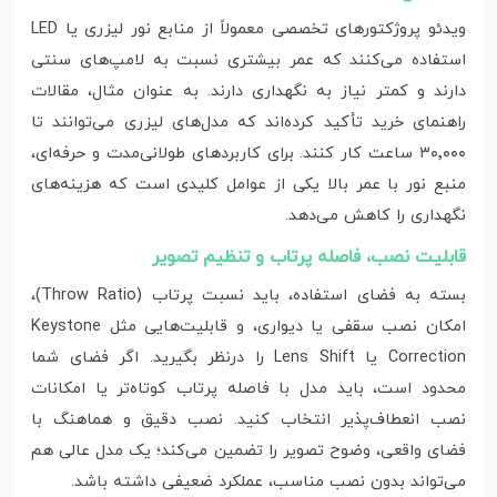
ویدئو پروژکتورهای تخصصی معمولاً از منابع نور لیزری یا LED
استفاده می‌کنند که عمر بیشتری نسبت به لامپ‌های سنتی
دارند و کمتر نیاز به نگهداری دارند. به‌ عنوان مثال، مقالات
راهنمای خرید تأکید کرده‌اند که مدل‌های لیزری می‌توانند تا
۳۰٬۰۰۰ ساعت کار کنند. برای کاربردهای طولانی‌مدت و حرفه‌ای،
منبع نور با عمر بالا یکی از عوامل کلیدی است که هزینه‌های
نگهداری را کاهش می‌دهد.
قابلیت نصب، فاصله پرتاب و تنظیم تصویر
بسته به فضای استفاده، باید نسبت پرتاب (Throw Ratio)،
امکان نصب سقفی یا دیواری، و قابلیت‌هایی مثل Keystone
Correction یا Lens Shift را درنظر بگیرید. اگر فضای شما
محدود است، باید مدل با فاصله پرتاب کوتاه‌تر یا امکانات
نصب انعطاف‌پذیر انتخاب کنید. نصب دقیق و هماهنگ با
فضای واقعی، وضوح تصویر را تضمین می‌کند؛ یک مدل عالی هم
می‌تواند بدون نصب مناسب، عملکرد ضعیفی داشته باشد.