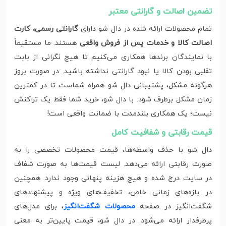
تضمین اصالت و گارانتی معتبر
تمام محصولات ارائه‌ شده در دال شو دارای
گارانتی رسمی، کارت
اصالت کالا و خدمات پس از فروش واقعی
هستند. ما مستقیماً
با نمایندگان برندها همکاری می‌کنیم تا هیچ نگرانی از بابت
تقلبی بودن کالا یا نبود گارانتی نداشته باشید. در صورت بروز
هرگونه مشکل، پشتیبانی دال شو همراه شماست تا در کمترین
زمان مشکل برطرف شود. با دال شو، خرید شما فقط یک تراکنش
نیست؛ یک همکاری بلندمدت با ضمانت واقعی است!
قیمت رقابتی و شفافیت کامل
دال شو با حذف واسطه‌ها، قیمت محصولات تخصصی را به‌
صورت رقابتی ارائه می‌دهد. لیست قیمت‌ها به‌ صورت شفاف
در سایت درج شده و هیچ هزینه پنهانی وجود ندارد. همچنین
در بازه‌های زمانی خاص، تخفیف‌های ویژه و پیشنهادهای
شگفت‌انگیز در صفحه
محصولات شگفت‌انگیز
، برای مدل‌های
پرطرفدار ارائه می‌شود. در دال شو، قیمت پایین‌تر به معنی