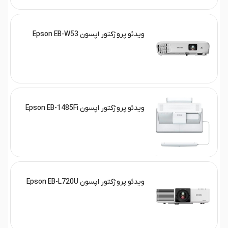
ویدئو پروژکتور اپسون Epson EB-W53
ویدئو پروژکتور اپسون Epson EB-1485Fi
ویدئو پروژکتور اپسون Epson EB-L720U