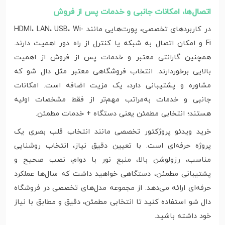
اتصال‌ها، امکانات جانبی و خدمات پس از فروش
در کاربردهای تخصصی، پورت‌هایی مانند HDMI، LAN، USB، Wi-
Fi و امکان اتصال به شبکه یا کنترل از راه دور اهمیت دارند.
همچنین گارانتی معتبر و خدمات پس از فروش از اهمیت
بالایی برخوردارند. انتخاب فروشگاهی معتبر مثل دال شو که
مشاوره و پشتیبانی دارد، یک مزیت اضافه است. امکانات
جانبی و خدمات به‌مراتب مهم‌تر از فقط مشخصات اولیه
هستند؛ انتخابی مطمئن یعنی دستگاه + خدمات مطمئن.
خرید ویدئو پروژکتور تخصصی مانند انتخاب قلب بصری یک
پروژه حرفه‌ای است. با تعیین دقیق نیاز، انتخاب روشنایی
مناسب، رزولوشن بالا، منبع نور با دوام، نصب صحیح و
پشتیبانی مطمئن، دستگاهی خواهید داشت که سال‌ها عملکرد
حرفه‌ای ارائه می‌دهد. از مجموعه مدل‌های تخصصی در فروشگاه
دال شو استفاده کنید تا انتخابی مطمئن، دقیق و مطابق با نیاز
خود داشته باشید.