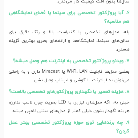
سال‌ها بدون افت کیفیت کار می‌کنن.
۶. آیا پروژکتور تخصصی برای سینما یا فضای نمایشگاهی
هم مناسبه؟
بله، مدل‌های تخصصی با کنتراست بالا و رنگ دقیق برای
سالن‌های سینما، نمایشگاه‌ها و ارائه‌های بصری بهترین گزینه
هستن.
۷. ویدئو پروژکتور تخصصی به اینترنت هم وصل میشه؟
بعضی مدل‌ها قابلیت Wi-Fi، LAN یا Miracast دارن و به راحتی
می‌تونن به اینترنت یا گوشی و لپ‌تاپ وصل بشن.
۸. هزینه تعمیر یا نگهداری پروژکتورهای تخصصی بالاست؟
خیلی نه، اگه مدل‌های لیزری یا LED بخرید، چون لامپ ندارن،
هزینه نگهداریشون خیلی کمتر از مدل‌های سنتی لامپی میشه.
۹. چه برندهایی توی حوزه پروژکتور تخصصی بهتر عمل
کردن؟