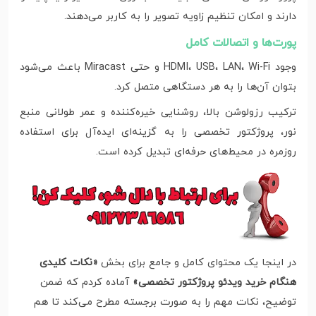
دارند و امکان تنظیم زاویه تصویر را به کاربر می‌دهند.
پورت‌ها و اتصالات کامل
وجود HDMI، USB، LAN، Wi-Fi و حتی Miracast باعث می‌شود
بتوان آن‌ها را به هر دستگاهی متصل کرد.
ترکیب رزولوشن بالا، روشنایی خیره‌کننده و عمر طولانی منبع
نور، پروژکتور تخصصی را به گزینه‌ای ایده‌آل برای استفاده
روزمره در محیط‌های حرفه‌ای تبدیل کرده است.
در اینجا یک محتوای کامل و جامع برای بخش
«نکات کلیدی
هنگام خرید ویدئو پروژکتور تخصصی»
آماده کردم که ضمن
توضیح، نکات مهم را به صورت برجسته مطرح می‌کند تا هم