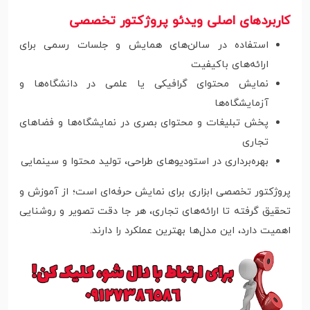
کاربردهای اصلی ویدئو پروژکتور تخصصی
استفاده در سالن‌های همایش و جلسات رسمی برای
ارائه‌های باکیفیت
نمایش محتوای گرافیکی یا علمی در دانشگاه‌ها و
آزمایشگاه‌ها
پخش تبلیغات و محتوای بصری در نمایشگاه‌ها و فضاهای
تجاری
بهره‌برداری در استودیوهای طراحی، تولید محتوا و سینمایی
پروژکتور تخصصی ابزاری برای نمایش حرفه‌ای است؛ از آموزش و
تحقیق گرفته تا ارائه‌های تجاری، هر جا دقت تصویر و روشنایی
اهمیت دارد، این مدل‌ها بهترین عملکرد را دارند.