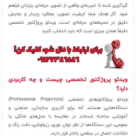
گردآوری شده تا تجربه‌ای واقعی از تصویر حرفه‌ای برایتان فراهم
شود. اگر هدف شما کیفیت تصویر، عملکرد پایدار و نمایش
دقیق در محیط‌های حرفه‌ای است، ویدئو پروژکتور تخصصی
دقیقاً همان چیزی است که باید انتخاب کنید.
ویدئو پروژکتور تخصصی چیست و چه کاربردی
دارد؟
ویدئو پروژکتورهای تخصصی (Professional Projectors)
دستگاه‌هایی هستند که برای کاربری سازمانی، صنعتی و
آموزشی ساخته شده‌اند. در مقایسه با مدل‌های خانگی یا
عمومی، این دستگاه‌ها از نظر توان نوری، رزولوشن، دقت رنگ و
امکانات اتصال در سطحی بالاتر قرار دارند.