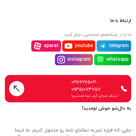
ارتباط با ما
ما را در شبکه‌های اجتماعی دنبال کنید
aparat
youtube
telegram
instagram
whatsapp
۰۲۱۶۶۷۶۵۰۲۱
۰۹۳۵۱۰۷۳۷۵۷
منتظر صدای گرم شما هستیم!
به دال‌شو خوش اومدید!
جایی که قراره تجربه تماشای شما رو متحول کنیم. ما اینجا