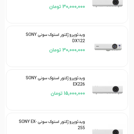
30,000,000 تومان
ویدئوپروژکتور استوک سونی SONY
DX122
30,000,000 تومان
ویدئوپروژکتور استوک سونی SONY
EX226
15,000,000 تومان
ویدئوپروژکتور استوک سونی SONY EX-
255