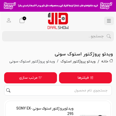
0
ویدئو پروژکتور استوک سونی
خانه
ویدئو پروژکتور استوک
ویدئو پروژکتور استوک سونی
فیلترها
مرتب سازی
ویدئوپروژکتور استوک سونی SONY EX-
295