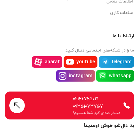
اطلاعات تماس
ساعات کاری
ارتباط با ما
ما را در شبکه‌های اجتماعی دنبال کنید
aparat
youtube
telegram
instagram
whatsapp
۰۲۱۶۶۷۶۵۰۲۱
۰۹۳۵۱۰۷۳۷۵۷
منتظر صدای گرم شما هستیم!
به دال‌شو خوش اومدید!