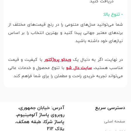
دریافت کنید.
- تنوع بالا:
شما می‌توانید مدل‌های متنوعی را در رنج قیمت‌های مختلف از
برندهای معتبر جهانی پیدا کنید و بهترین انتخاب را بر اساس
نیازهای خود داشته باشید.
در نهایت، اگر به دنبال یک
ویدئو پروژکتور
با کیفیت و قیمت
مناسب هستید،
سایت دال شو
با تنوع محصول و خدمات عالی
می‌تواند تجربه خریدی راحت و مطمئن را برای شما فراهم کند.
دسترسی سریع
آدرس: خیابان جمهوری،
روبروی پاساژ آلومینیوم،
صفحه اصلی
پاساژ شرکا، طبقه همکف،
پلاک 212