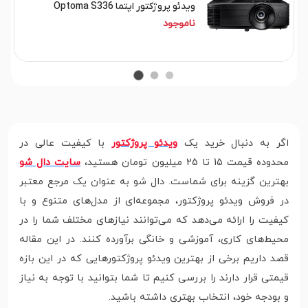
ویدئو پروژکتور اپتما Optoma S336
ناموجود
اگر به دنبال خرید یک
ویدئو پروژکتور
با کیفیت عالی در
محدوده قیمت 15 تا 25 میلیون تومان هستید،
سایت دال شو
بهترین گزینه برای شماست. دال شو به عنوان یک مرجع معتبر
در فروش ویدئو پروژکتور، مجموعه‌ای از مدل‌های متنوع و با
کیفیت را ارائه می‌دهد که می‌توانند نیازهای مختلف شما را در
محیط‌های کاری، آموزشی و خانگی برآورده کنند. در این مقاله
قصد داریم برخی از بهترین ویدئو پروژکتورهایی که در این بازه
قیمتی قرار دارند را بررسی کنیم تا شما بتوانید با توجه به نیاز
و بودجه خود، انتخاب بهتری داشته باشید.