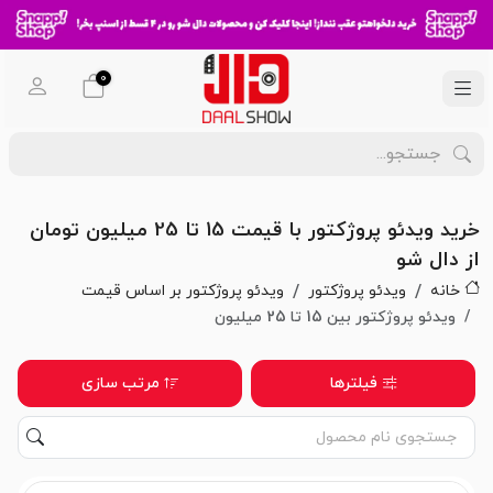
0
خرید ویدئو پروژکتور با قیمت 15 تا 25 میلیون تومان
از دال شو
خانه
ویدئو پروژکتور
ویدئو پروژکتور بر اساس قیمت
ویدئو پروژکتور بین 15 تا 25 میلیون
فیلترها
مرتب سازی