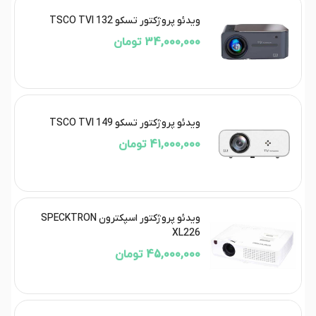
ویدئو پروژکتور تسکو TSCO TVI 132
34,000,000 تومان
ویدئو پروژکتور تسکو TSCO TVI 149
41,000,000 تومان
ویدئو پروژکتور اسپکترون SPECKTRON
XL226
45,000,000 تومان