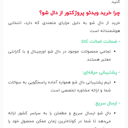
کنید.
چرا خرید ویدئو پروژکتور از دال شو؟
خرید از دال شو به دلیل مزایای متعددی که دارد، انتخابی
هوشمندانه است:
- ضمانت اصالت کالا:
تمامی محصولات موجود در دال شو اورجینال و با گارانتی
معتبر هستند.
- پشتیبانی حرفه‌ای:
تیم پشتیبانی دال شو همواره آماده پاسخگویی به سوالات
شما و ارائه مشاوره تخصصی است.
- ارسال سریع:
دال شو ارسال سریع و مطمئن را به سراسر کشور ارائه
می‌دهد تا شما در کوتاه‌ترین زمان ممکن محصول خود را