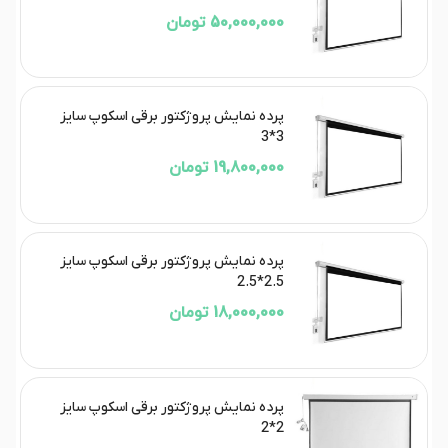
50,000,000 تومان
پرده نمایش پروژکتور برقی اسکوپ سایز
3*3
19,800,000 تومان
پرده نمایش پروژکتور برقی اسکوپ سایز
2.5*2.5
18,000,000 تومان
پرده نمایش پروژکتور برقی اسکوپ سایز
2*2