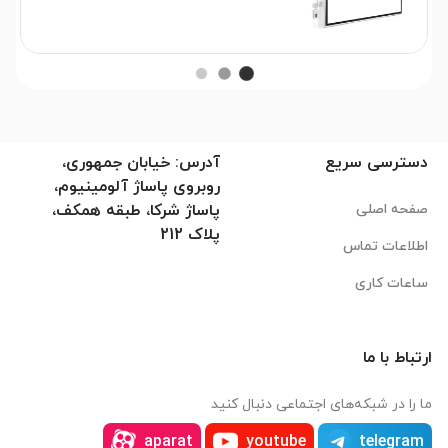
دسترسی سریع
آدرس: خیابان جمهوری،
روبروی پاساژ آلومینیوم،
صفحه اصلی
پاساژ شرکا، طبقه همکف،
پلاک 212
اطلاعات تماس
ساعات کاری
ارتباط با ما
ما را در شبکه‌های اجتماعی دنبال کنید
aparat
youtube
telegram