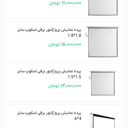
16,000,000 تومان
پرده نمایش پروژکتور برقی اسکوپ سایز
1.8*1.8
15,000,000 تومان
پرده نمایش پروژکتور برقی اسکوپ سایز
1.5*1.5
14,000,000 تومان
پرده نمایش پروژکتور برقی اسکوپ سایز
4*6