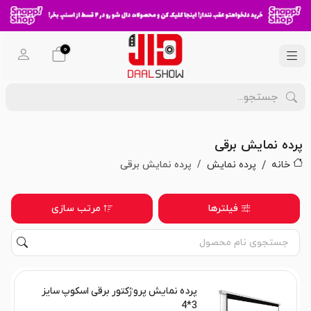
0
پرده نمایش برقی
خانه
پرده نمایش
پرده نمایش برقی
فیلترها
مرتب سازی
پرده نمایش پروژکتور برقی اسکوپ سایز
3*4