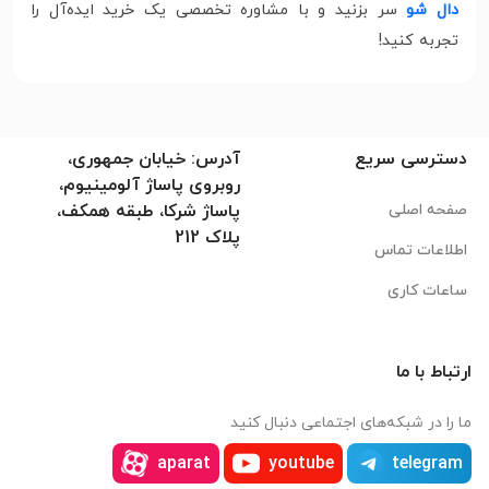
دال شو
سر بزنید و با مشاوره تخصصی یک خرید ایده‌آل را
تجربه کنید!
دسترسی سریع
آدرس: خیابان جمهوری،
روبروی پاساژ آلومینیوم،
صفحه اصلی
پاساژ شرکا، طبقه همکف،
پلاک 212
اطلاعات تماس
ساعات کاری
ارتباط با ما
ما را در شبکه‌های اجتماعی دنبال کنید
aparat
youtube
telegram