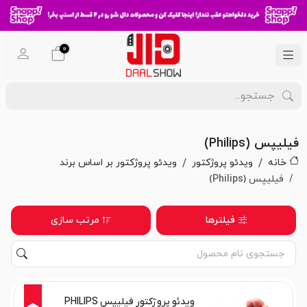
0
فیلیپس (Philips)
خانه
ویدئو پروژکتور
ویدئو پروژکتور بر اساس برند
فیلیپس (Philips)
فیلترها
مرتب سازی
5%
ویدئو پروژکتور فیلیپس PHILIPS