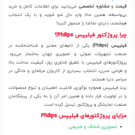
قیمت
و
مشاوره تخصصی
می‌یابید. برای اطلاعات کامل و خرید
بی‌واسطه، همین حالا وارد دال شو شوید و با یک انتخاب
هوشمند، دنیای تماشا را متحول کنید!
چرا پروژکتور فیلیپس Philips؟
فیلیپس (Philips)
یکی از نام‌های معتبر و شناخته‌شده در
صنعت تجهیزات صوتی و تصویری جهان به‌شمار می‌رود.
پروژکتورهای فیلیپس با تلفیق فناوری روز، کیفیت ساخت بالا
و طراحی مدرن، انتخاب بسیاری از کاربران حرفه‌ای و خانگی در
سراسر دنیا هستند.
برند فیلیپس همواره نوآوری، قابلیت اطمینان و تنوع محصولات
را در اولویت قرار داده و همین امر آن را به یکی از پیشگامان
صنعت نمایشگر و پروژکتور تبدیل کرده است.
مزایای پروژکتورهای فیلیپس Philips
تصویری شفاف و طبیعی