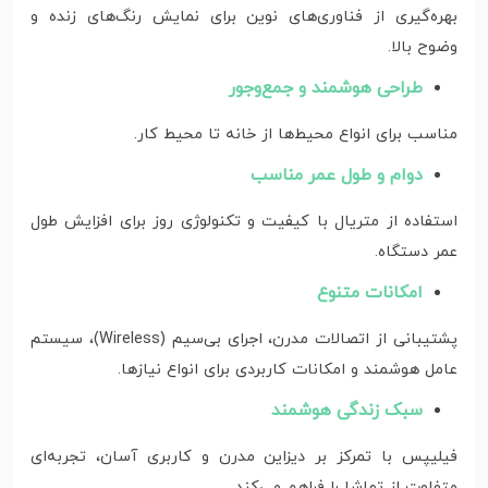
بهره‌گیری از فناوری‌های نوین برای نمایش رنگ‌های زنده و
وضوح بالا.
طراحی هوشمند و جمع‌وجور
مناسب برای انواع محیط‌ها از خانه تا محیط‌ کار.
دوام و طول عمر مناسب
استفاده از متریال با کیفیت و تکنولوژی‌ روز برای افزایش طول
عمر دستگاه.
امکانات متنوع
پشتیبانی از اتصالات مدرن، اجرای بی‌سیم (Wireless)، سیستم
عامل هوشمند و امکانات کاربردی برای انواع نیازها.
سبک زندگی هوشمند
فیلیپس با تمرکز بر دیزاین مدرن و کاربری آسان، تجربه‌ای
متفاوت از تماشا را فراهم می‌کند.