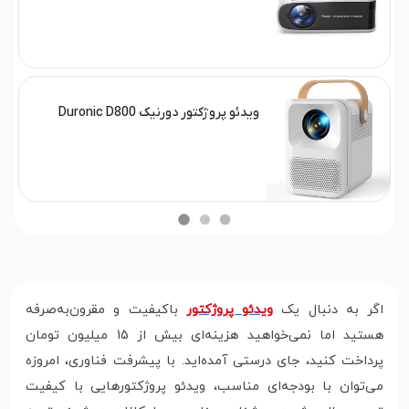
ویدئو پروژکتور دورنیک Duronic D800
اگر به دنبال یک
ویدئو پروژکتور
باکیفیت و مقرون‌به‌صرفه
هستید اما نمی‌خواهید هزینه‌ای بیش از 15 میلیون تومان
پرداخت کنید، جای درستی آمده‌اید. با پیشرفت فناوری، امروزه
می‌توان با بودجه‌ای مناسب، ویدئو پروژکتورهایی با کیفیت