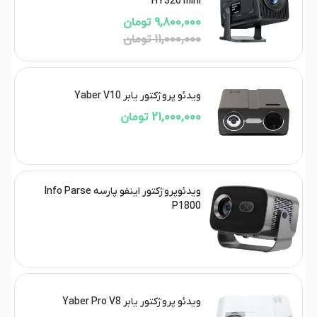
HY320 mini
9,800,000 تومان
11,000,000 تومان
ویدئو پروژکتور یابر Yaber V10
21,000,000 تومان
ویدئوپروژکتور اینفو پارسه Info Parse
P1800
ویدئو پروژکتور یابر Yaber Pro V8