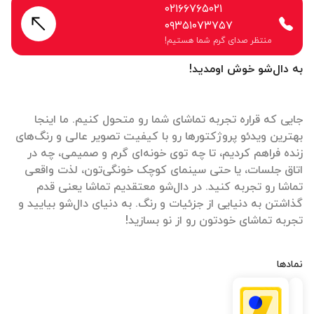
۰۲۱۶۶۷۶۵۰۲۱
۰۹۳۵۱۰۷۳۷۵۷
منتظر صدای گرم شما هستیم!
به دال‌شو خوش اومدید!
جایی که قراره تجربه تماشای شما رو متحول کنیم. ما اینجا
بهترین ویدئو پروژکتورها رو با کیفیت تصویر عالی و رنگ‌های
زنده فراهم کردیم، تا چه توی خونه‌ای گرم و صمیمی، چه در
اتاق جلسات، یا حتی سینمای کوچک خونگی‌تون، لذت واقعی
تماشا رو تجربه کنید. در دال‌شو معتقدیم تماشا یعنی قدم
گذاشتن به دنیایی از جزئیات و رنگ. به دنیای دال‌شو بیایید و
تجربه تماشای خودتون رو از نو بسازید!
نمادها