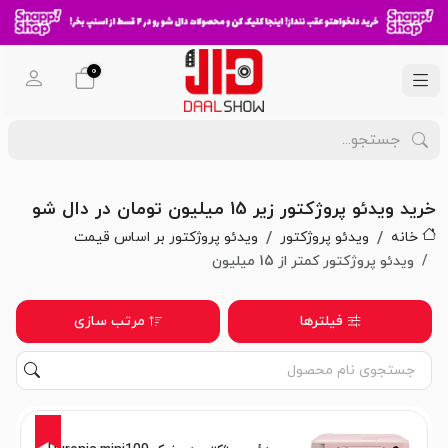
0
خرید ویدئو پروژکتور زیر 15 میلیون تومان در دال شو
خانه
ویدئو پروژکتور
ویدئو پروژکتور بر اساس قیمت
ویدئو پروژکتور کمتر از 15 میلیون
فیلترها
مرتب سازی
7%