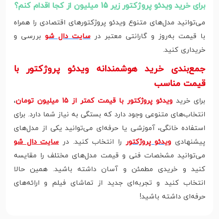
برای خرید ویدئو پروژکتور زیر 15 میلیون از کجا اقدام کنم؟
می‌توانید مدل‌های متنوع ویدئو پروژکتورهای اقتصادی را همراه
با قیمت به‌روز و گارانتی معتبر در
سایت دال شو
بررسی و
خریداری کنید.
جمع‌بندی خرید هوشمندانه ویدئو پروژکتور با
قیمت مناسب
برای خرید
ویدئو پروژکتور با قیمت کمتر از 15 میلیون تومان
،
انتخاب‌های متنوعی وجود دارد که بستگی به نیاز شما دارد. برای
استفاده خانگی، آموزشی یا حرفه‌ای می‌توانید یکی از مدل‌های
پیشنهادی
ویدئو پروژکتور
را انتخاب کنید. در
سایت دال شو
می‌توانید مشخصات فنی و قیمت مدل‌های مختلف را مقایسه
کنید و خریدی مطمئن و آسان داشته باشید. همین حالا
انتخاب کنید و تجربه‌ای جدید از تماشای فیلم و ارائه‌های
حرفه‌ای داشته باشید!