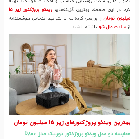
تصویر عالی، شدت روشنایی مناسب و امکانات هوشمند تهیه
کرد. در این صفحه، بهترین گزینه‌های
ویدئو پروژکتور زیر 15
میلیون تومان
را بررسی کرده‌ایم تا بتوانید انتخابی هوشمندانه
از
سایت دال شو
داشته باشید.
بهترین ویدئو پروژکتورهای زیر 15 میلیون تومان
مقایسه دو مدل ویدئو پروژکتور دورنیک مدل D800