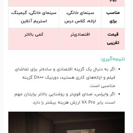
مناسب
سینمای خانگی،
سینمای خانگی، گیمینگ،
برای
ارائه، کلاس درس
استریم آنلاین
قیمت
اقتصادی‌تر
کمی بالاتر
تقریبی
نتیجه‌گیری:
اگر به دنبال یک گزینه اقتصادی و ساده‌تر برای تماشای
فیلم و ارائه‌های کاری هستید، دورنیک D800 گزینه
مناسبی است.
اگر وایرلس، صدای قوی‌تر و روشنایی بالاتر برایتان مهم
است، یابر V8 Pro ارزش هزینه بیشتر را دارد.