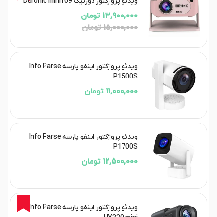
ویدئو پروژکتور دورنیک Duronic mini109
13,900,000 تومان
15,000,000 تومان
ویدئو پروژکتور اینفو پارسه Info Parse
P1500S
11,000,000 تومان
ویدئو پروژکتور اینفو پارسه Info Parse
P1700S
12,500,000 تومان
11%
ویدئو پروژکتور اینفو پارسه Info Parse