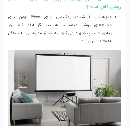
روشن کافی است؟
مدل‌هایی با شدت روشنایی بالای 3000 لومن برای
محیط‌های روشن مناسب‌تر هستند اگر اتاق شما نور
زیادی دارد، پیشنهاد می‌شود به سراغ مدل‌هایی با حداقل
3500 لومن بروید.