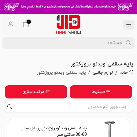
0
پایه سقفی ویدئو پروژکتور
خانه
لوازم جانبی
پایه سقفی ویدئو پروژکتور
فیلترها
مرتب سازی
پایه سقفی ویدئوپروژکتور پرتابل سایز
60-30 سانتی متر