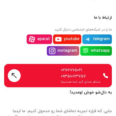
ارتباط با ما
ما را در شبکه‌های اجتماعی دنبال کنید
aparat
youtube
telegram
instagram
whatsapp
۰۲۱۶۶۷۶۵۰۲۱
۰۹۳۵۱۰۷۳۷۵۷
منتظر صدای گرم شما هستیم!
به دال‌شو خوش اومدید!
جایی که قراره تجربه تماشای شما رو متحول کنیم. ما اینجا