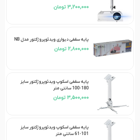
3,200,000 تومان
پایه سقفی دیواری ویدئوپروژکتور مدل NB
2,800,000 تومان
پایه سقفی اسکوپ ویدئوپروژکتور سایز
180-100 سانتی متر
3,500,000 تومان
پایه سقفی اسکوپ ویدئوپروژکتور سایز
101-61 سانتی متر