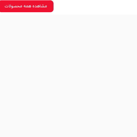
مشاهده همه محصولات