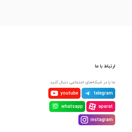
ارتباط با ما
ما را در شبکه‌های اجتماعی دنبال کنید
youtube
telegram
whatsapp
aparat
instagram