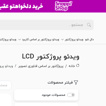
دال شو
ویدئو پروژکتور
ویدئو پروژکتور بر اساس کاربرد
ویدئو پروژکت
ویدئو پروژکتور LCD
خانه
پروژکتور بر اساس فناوری تصویر
ویدئو پروژک
فیلتر محصولات
محصولات موجود