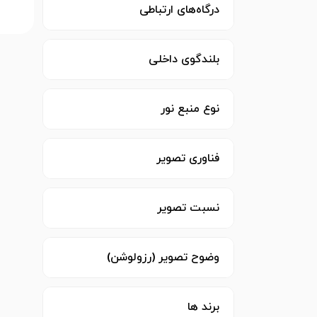
درگاه‌های ارتباطی
بلندگوی داخلی
نوع منبع نور
فناوری تصویر
نسبت تصویر
وضوح تصویر (رزولوشن)
برند ها