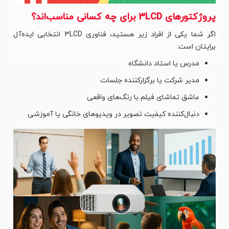
پروژکتورهای 3LCD برای چه کسانی مناسب‌اند؟
اگر شما یکی از افراد زیر هستید، فناوری 3LCD انتخابی ایده‌آل
برایتان است:
مدرس یا استاد دانشگاه
مدیر شرکت یا برگزارکننده جلسات
عاشق تماشای فیلم با رنگ‌های واقعی
دنبال‌کننده کیفیت تصویر در ویدیوهای خانگی یا آموزشی