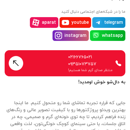
ما را در شبکه‌های اجتماعی دنبال کنید
aparat
youtube
telegram
instagram
whatsapp
۰۲۱۶۶۷۶۵۰۲۱
۰۹۳۵۱۰۷۳۷۵۷
منتظر صدای گرم شما هستیم!
به دال‌شو خوش اومدید!
جایی که قراره تجربه تماشای شما رو متحول کنیم. ما اینجا
بهترین ویدئو پروژکتورها رو با کیفیت تصویر عالی و رنگ‌های
زنده فراهم کردیم، تا چه توی خونه‌ای گرم و صمیمی، چه در
اتاق جلسات، یا حتی سینمای کوچک خونگی‌تون، لذت واقعی