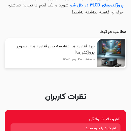
پروژکتورهای 3LCD در دال شو
شوید و یک قدم تا تجربه تماشای
حرفه‌ای فاصله نداشته باشید!
مطالب مرتبط
نبرد فناوری‌ها: مقایسه بین فناوری‌های تصویر
پروژکتورها!
سه شنبه ۳۰ بهمن ۱۴۰۳
نظرات کاربران
نام و نام خانوادگی