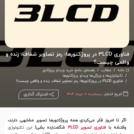
فناوری 3LCD در پروژکتورها؛ رمز تصاویر شفاف، زنده و
واقعی چیست؟
خانه
مطالب
راهنمای جامع خرید ویدئو پروژکتور
تکنولوژی‌‌ها و ویژگی‌ها ویدئو پروژکتورها
فناوری 3LCD در پروژکتورها؛ رمز تصاویر شفاف، زنده و واقعی چیست؟
اشتراک گذاری
تاریخ انتشار:
پنجشنبه ۸ خرداد ۱۴۰۴
اگر تا امروز فکر می‌کردی همه پروژکتورها تصویر مشابهی دارند،
وقتشه با
فناوری تصویر 3LCD
شگفت‌زده بشی!
این تکنولوژی