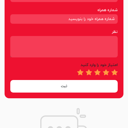
شماره همراه
نظر
امتیاز خود را وارد کنید
ثبت