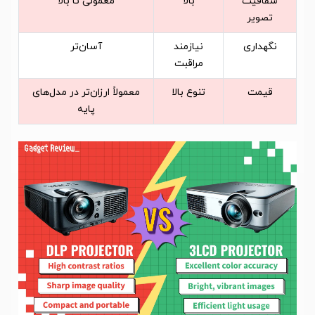
شفافیت
بالا
معمولی تا بالا
تصویر
نگهداری
نیازمند
آسان‌تر
مراقبت
قیمت
تنوع بالا
معمولاً ارزان‌تر در مدل‌های
پایه