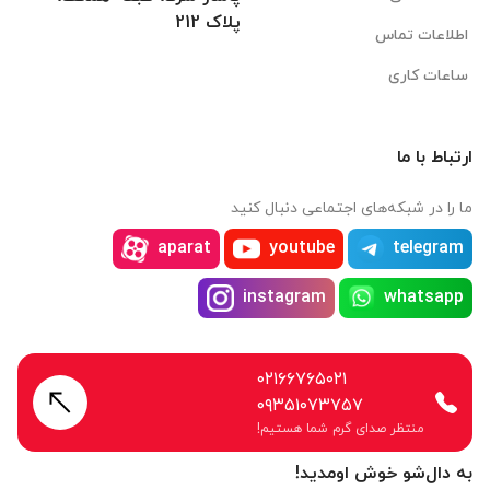
پلاک 212
اطلاعات تماس
ساعات کاری
ارتباط با ما
ما را در شبکه‌های اجتماعی دنبال کنید
aparat
youtube
telegram
instagram
whatsapp
۰۲۱۶۶۷۶۵۰۲۱
۰۹۳۵۱۰۷۳۷۵۷
منتظر صدای گرم شما هستیم!
به دال‌شو خوش اومدید!