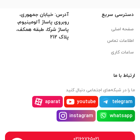
دسترسی سریع
آدرس: خیابان جمهوری،
روبروی پاساژ آلومینیوم،
صفحه اصلی
پاساژ شرکا، طبقه همکف،
پلاک 212
اطلاعات تماس
ساعات کاری
ارتباط با ما
ما را در شبکه‌های اجتماعی دنبال کنید
aparat
youtube
telegram
instagram
whatsapp
۰۲۱۶۶۷۶۵۰۲۱