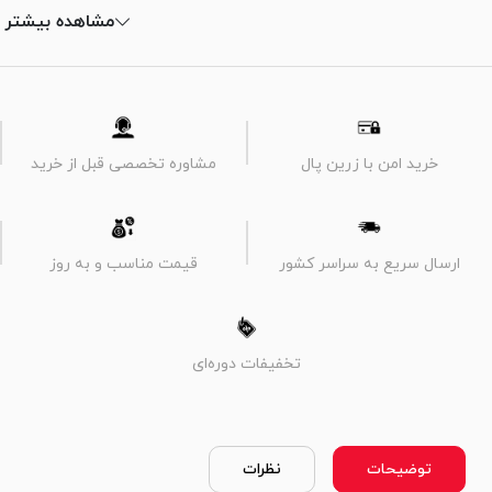
مشاهده بیشتر
خرید امن با زرین پال
مشاوره تخصصی قبل از خرید
ارسال سریع به سراسر کشور
قیمت مناسب و به روز
تخفیفات دوره‌ای
توضیحات
نظرات