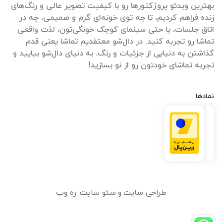
بهترین ویدئو پروژکتورها رو با کیفیت تصویر عالی و رنگ‌های
زنده فراهم کردیم، تا چه توی خونه‌ای گرم و صمیمی، چه در
اتاق جلسات، یا حتی سینمای کوچک خونگی‌تون، لذت واقعی
تماشا رو تجربه کنید. در دال‌شو معتقدیم تماشا یعنی قدم
گذاشتن به دنیایی از جزئیات و رنگ. به دنیای دال‌شو بیایید و
تجربه تماشای خودتون رو از نو بسازید!
نمادها
طراحی سایت
و
سئو سایت
:
ره وب