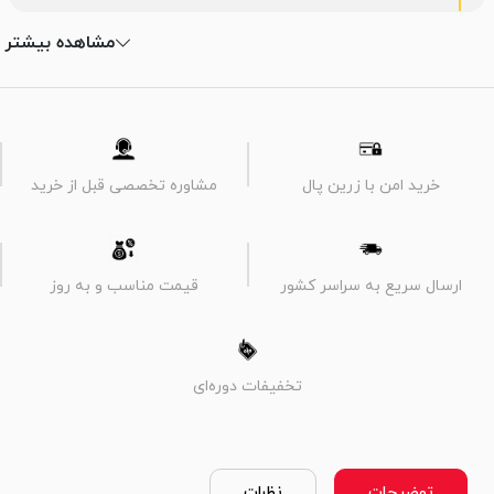
مشاهده بیشتر
خرید امن با زرین پال
مشاوره تخصصی قبل از خرید
ارسال سریع به سراسر کشور
قیمت مناسب و به روز
تخفیفات دوره‌ای
توضیحات
نظرات