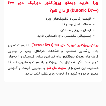
چرا خرید ویدئو پروژکتور دورنیک دی 600
(Duronic D600) از دال شو؟
قیمت رقابتی و تخفیف‌های ویژه
ضمانت اصل بودن کالا
ارسال سریع و مطمئن
پشتیبانی تخصصی برای راهنمایی خرید
ویدئو پروژکتور دورنیک دی 600 (Duronic D600)
با کیفیت تصویر
بالا، روشنایی مناسب و امکانات حرفه‌ای، یکی از بهترین
گزینه‌های
ویدئو پروژکتور
برای تماشای فیلم، گیمینگ و ارائه‌های
کاری است. اگر به دنبال یک پروژکتور باکیفیت و مقرون‌به‌صرفه
هستید، این مدل را از
سایت دال شو
با بهترین قیمت و گارانتی
معتبر خریداری کنید و از تجربه‌ای بی‌نظیر لذت ببرید!