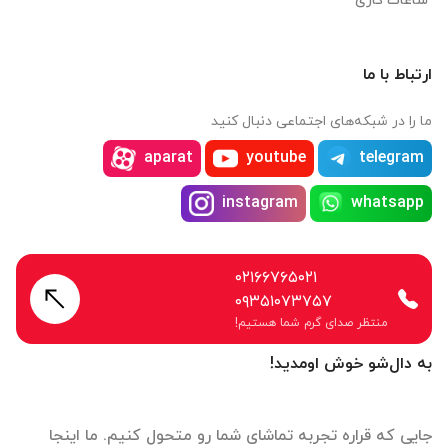
ساعات کاری
ارتباط با ما
ما را در شبکه‌های اجتماعی دنبال کنید
aparat
youtube
telegram
instagram
whatsapp
۰۲۱۶۶۷۶۵۰۲۱
۰۹۳۵۱۰۷۳۷۵۷
منتظر صدای گرم شما هستیم!
به دال‌شو خوش اومدید!
جایی که قراره تجربه تماشای شما رو متحول کنیم. ما اینجا