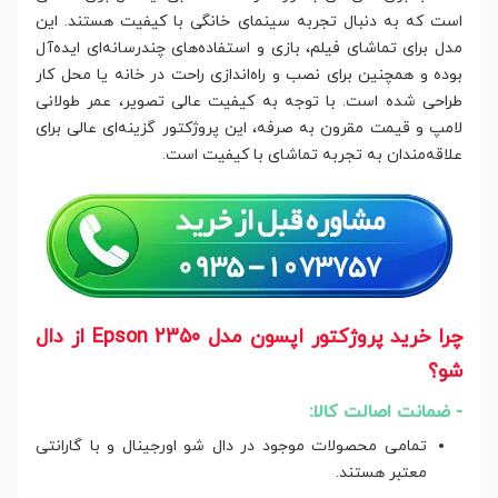
است که به دنبال تجربه سینمای خانگی با کیفیت هستند. این
مدل برای تماشای فیلم، بازی و استفاده‌های چندرسانه‌ای ایده‌آل
بوده و همچنین برای نصب و راه‌اندازی راحت در خانه یا محل کار
طراحی شده است. با توجه به کیفیت عالی تصویر، عمر طولانی
لامپ و قیمت مقرون به صرفه، این پروژکتور گزینه‌ای عالی برای
علاقه‌مندان به تجربه تماشای با کیفیت است.
چرا خرید پروژکتور اپسون مدل Epson 2350 از دال
شو؟
- ضمانت اصالت کالا:
تمامی محصولات موجود در دال شو اورجینال و با گارانتی
معتبر هستند.