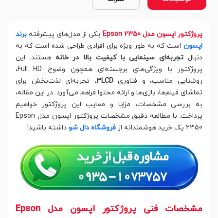
پروژکتور اپسون مدل Epson 2350
یکی از مدل‌های پیشرفته
برند
اپسون
است که به طور ویژه برای افرادی طراحی شده است که به
دنبال
تجربه‌ای سینمایی با کیفیت بالا در خانه
هستند. این
پروژکتور با ویژگی‌های برجسته‌ای همچون وضوح Full HD،
روشنایی مناسب، و فناوری
3LCD
، تجربه‌ای لذت‌بخش برای
تماشای فیلم‌ها، بازی‌ها و ارائه محتوا فراهم می‌آورد. در این مقاله،
به بررسی مشخصات، مزایا و معایب این پروژکتور خواهیم
پرداخت. با مطالعه دقیق مشخصات پروژکتور اپسون مدل Epson
2350 یک خرید هوشمندانه از
فروشگاه دال شو
داشته باشید!
مشخصات فنی پروژکتور اپسون مدل Epson