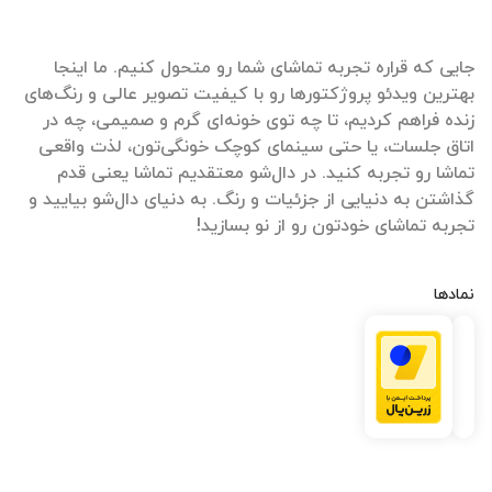
جایی که قراره تجربه تماشای شما رو متحول کنیم. ما اینجا
بهترین ویدئو پروژکتورها رو با کیفیت تصویر عالی و رنگ‌های
زنده فراهم کردیم، تا چه توی خونه‌ای گرم و صمیمی، چه در
اتاق جلسات، یا حتی سینمای کوچک خونگی‌تون، لذت واقعی
تماشا رو تجربه کنید. در دال‌شو معتقدیم تماشا یعنی قدم
گذاشتن به دنیایی از جزئیات و رنگ. به دنیای دال‌شو بیایید و
تجربه تماشای خودتون رو از نو بسازید!
نمادها