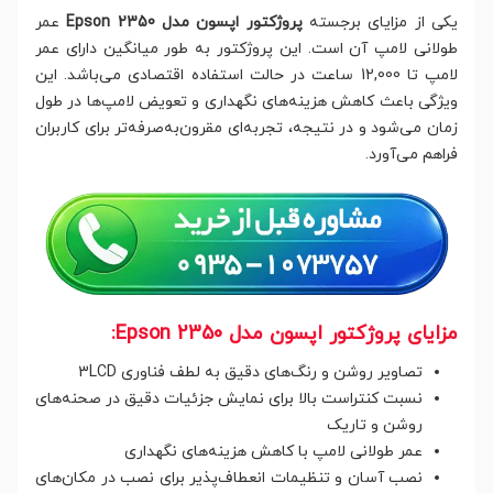
یکی از مزایای برجسته
پروژکتور اپسون مدل Epson 2350
عمر
طولانی لامپ آن است. این پروژکتور به طور میانگین دارای عمر
لامپ تا 12,000 ساعت در حالت استفاده اقتصادی می‌باشد. این
ویژگی باعث کاهش هزینه‌های نگهداری و تعویض لامپ‌ها در طول
زمان می‌شود و در نتیجه، تجربه‌ای مقرون‌به‌صرفه‌تر برای کاربران
فراهم می‌آورد.
مزایای پروژکتور اپسون مدل Epson 2350:
تصاویر روشن و رنگ‌های دقیق به لطف فناوری 3LCD
نسبت کنتراست بالا برای نمایش جزئیات دقیق در صحنه‌های
روشن و تاریک
عمر طولانی لامپ با کاهش هزینه‌های نگهداری
نصب آسان و تنظیمات انعطاف‌پذیر برای نصب در مکان‌های