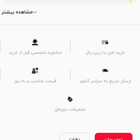
مشاهده بیشتر
خرید امن با زرین پال
مشاوره تخصصی قبل از خرید
ارسال سریع به سراسر کشور
قیمت مناسب و به روز
تخفیفات دوره‌ای
توضیحات
نظرات