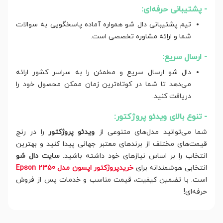
- پشتیبانی حرفه‌ای:
تیم پشتیبانی دال شو همواره آماده پاسخگویی به سوالات
شما و ارائه مشاوره تخصصی است.
- ارسال سریع:
دال شو ارسال سریع و مطمئن را به سراسر کشور ارائه
می‌دهد تا شما در کوتاه‌ترین زمان ممکن محصول خود را
دریافت کنید.
- تنوع بالای ویدئو پروژکتور:
شما می‌توانید مدل‌های متنوعی از
ویدئو پروژکتور
را در رنج
قیمت‌های مختلف از برندهای معتبر جهانی پیدا کنید و بهترین
انتخاب را بر اساس نیازهای خود داشته باشید.
سایت دال شو
انتخابی هوشمندانه برای
خریدپروژکتور اپسون مدل Epson 2350
است. با تضمین کیفیت، قیمت مناسب و خدمات پس از فروش
حرفه‌ای!