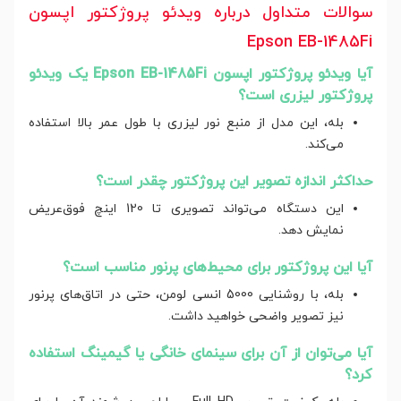
سوالات متداول درباره ویدئو پروژکتور اپسون
Epson EB-1485Fi
آیا ویدئو پروژکتور اپسون Epson EB-1485Fi یک ویدئو
پروژکتور لیزری است؟
بله، این مدل از منبع نور لیزری با طول عمر بالا استفاده
می‌کند.
حداکثر اندازه تصویر این پروژکتور چقدر است؟
این دستگاه می‌تواند تصویری تا 120 اینچ فوق‌عریض
نمایش دهد.
آیا این پروژکتور برای محیط‌های پرنور مناسب است؟
بله، با روشنایی 5000 انسی لومن، حتی در اتاق‌های پرنور
نیز تصویر واضحی خواهید داشت.
آیا می‌توان از آن برای سینمای خانگی یا گیمینگ استفاده
کرد؟