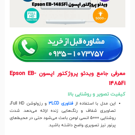
معرفی جامع ویدئو پروژکتور اپسون Epson EB-
1485Fi
کیفیت تصویر و روشنایی بالا
این مدل با استفاده از
فناوری 3LCD
و رزولوشن Full HD،
تصاویری شفاف و رنگ‌هایی زنده ارائه می‌دهد. شدت
روشنایی 5000 انسی لومن باعث می‌شود حتی در محیط‌های
پرنور نیز تصویری واضح داشته باشید.