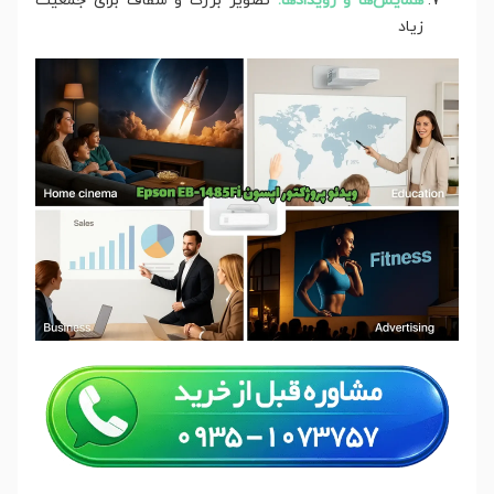
همایش‌ها و رویدادها:
تصویر بزرگ و شفاف برای جمعیت
زیاد