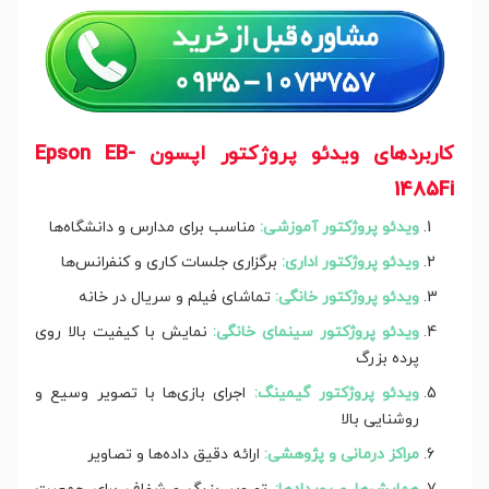
کاربردهای ویدئو پروژکتور اپسون Epson EB-
1485Fi
ویدئو پروژکتور آموزشی:
مناسب برای مدارس و دانشگاه‌ها
ویدئو پروژکتور اداری:
برگزاری جلسات کاری و کنفرانس‌ها
ویدئو پروژکتور خانگی:
تماشای فیلم و سریال در خانه
ویدئو پروژکتور سینمای خانگی:
نمایش با کیفیت بالا روی
پرده بزرگ
ویدئو پروژکتور گیمینگ:
اجرای بازی‌ها با تصویر وسیع و
روشنایی بالا
مراکز درمانی و پژوهشی:
ارائه دقیق داده‌ها و تصاویر