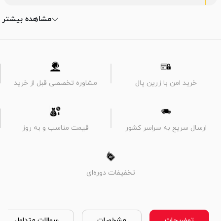
مشاهده بیشتر
خرید امن با زرین پال
مشاوره تخصصی قبل از خرید
ارسال سریع به سراسر کشور
قیمت مناسب و به روز
تخفیفات دوره‌ای
توضیحات
مشخصات
سوالات متداول