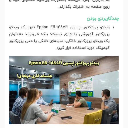
روی صفحه به اشتراک بگذارند.
چندکاربردی بودن
ویدئو پروژکتور اپسون Epson EB-1485Fi تنها یک ویدئو
پروژکتور آموزشی یا اداری نیست؛ بلکه می‌تواند به‌عنوان
یک ویدئو پروژکتور خانگی، سینمای خانگی یا حتی پروژکتور
گیمینگ مورد استفاده قرار گیرد.