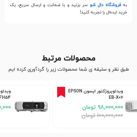
به
فروشگاه دال شو
سر بزنید و با ضمانت و ارسال سریع، یک
خرید ایده‌ال را تجربه کنید!
محصولات مرتبط
طبق نظر و سلیقه ی شما محصولات زیر را گردآوری کرده ایم
ویدئو پروژکتور اپسون Epson
EB-FH54
186,000,000 تومان