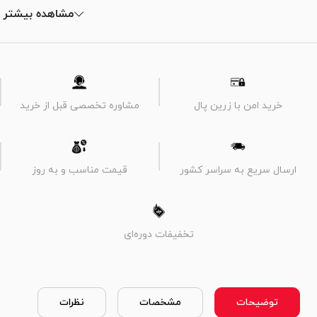
مشاهده بیشتر
خرید امن با زرین پال
مشاوره تخصصی قبل از خرید
ارسال سریع به سراسر کشور
قیمت مناسب و به روز
تخفیفات دوره‌ای
توضیحات
مشخصات
نظرات