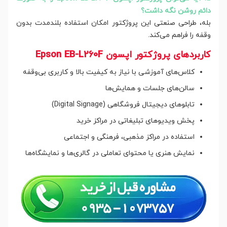
دائم روشن نگه داشت؟
بله، طراحی صنعتی این پروژکتور امکان استفاده بلندمدت بدون
وقفه را فراهم می‌کند.
کاربردهای پروژکتور اپسون Epson EB-L260F
کلاس‌های آموزشی با نیاز به کیفیت بالا و کاربری بی‌وقفه
سالن‌های جلسات و همایش‌ها
تابلوهای دیجیتال فروشگاهی (Digital Signage)
پخش ویدیوهای تبلیغاتی در مراکز خرید
استفاده در مراکز مذهبی، فرهنگی و اجتماعی
نمایش هنری یا محتوای تعاملی در گالری‌ها و نمایشگاه‌ها