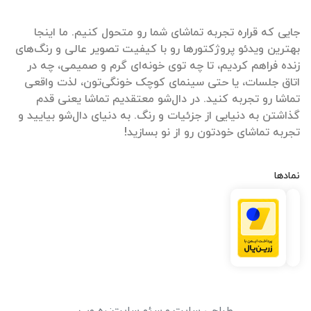
جایی که قراره تجربه تماشای شما رو متحول کنیم. ما اینجا
بهترین ویدئو پروژکتورها رو با کیفیت تصویر عالی و رنگ‌های
زنده فراهم کردیم، تا چه توی خونه‌ای گرم و صمیمی، چه در
اتاق جلسات، یا حتی سینمای کوچک خونگی‌تون، لذت واقعی
تماشا رو تجربه کنید. در دال‌شو معتقدیم تماشا یعنی قدم
گذاشتن به دنیایی از جزئیات و رنگ. به دنیای دال‌شو بیایید و
تجربه تماشای خودتون رو از نو بسازید!
نمادها