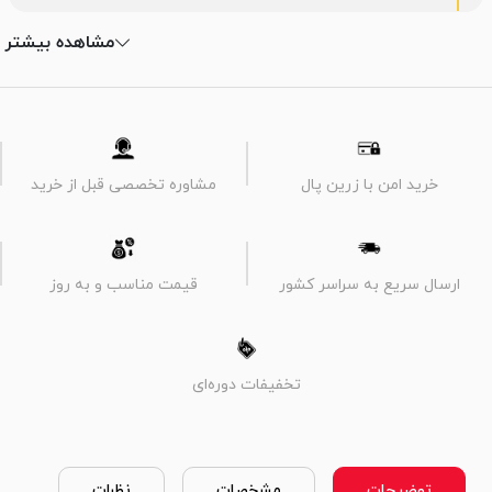
مشاهده بیشتر
خرید امن با زرین پال
مشاوره تخصصی قبل از خرید
ارسال سریع به سراسر کشور
قیمت مناسب و به روز
تخفیفات دوره‌ای
توضیحات
مشخصات
نظرات