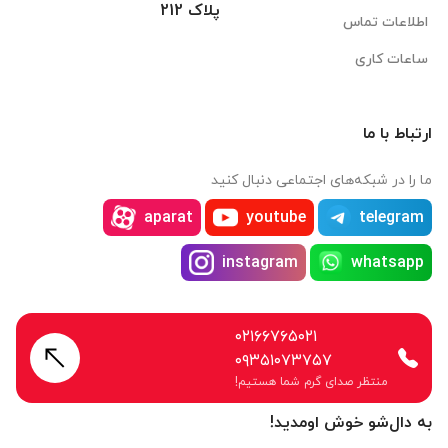
پلاک 212
اطلاعات تماس
ساعات کاری
ارتباط با ما
ما را در شبکه‌های اجتماعی دنبال کنید
aparat
youtube
telegram
instagram
whatsapp
۰۲۱۶۶۷۶۵۰۲۱
۰۹۳۵۱۰۷۳۷۵۷
منتظر صدای گرم شما هستیم!
به دال‌شو خوش اومدید!