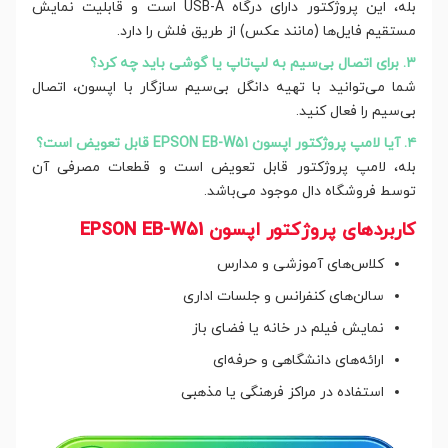
بله، این پروژکتور دارای درگاه USB-A است و قابلیت نمایش
مستقیم فایل‌ها (مانند عکس) از طریق فلش را دارد.
۳. برای اتصال بی‌سیم به لپ‌تاپ یا گوشی باید چه کرد؟
شما می‌توانید با تهیه دانگل بی‌سیم سازگار با اپسون، اتصال
بی‌سیم را فعال کنید.
۴. آیا لامپ پروژکتور اپسون EPSON EB-W51 قابل تعویض است؟
بله، لامپ پروژکتور قابل تعویض است و قطعات مصرفی آن
توسط فروشگاه دال موجود می‌باشد.
کاربردهای پروژکتور اپسون EPSON EB-W51
کلاس‌های آموزشی و مدارس
سالن‌های کنفرانس و جلسات اداری
نمایش فیلم در خانه یا فضای باز
ارائه‌های دانشگاهی و حرفه‌ای
استفاده در مراکز فرهنگی یا مذهبی