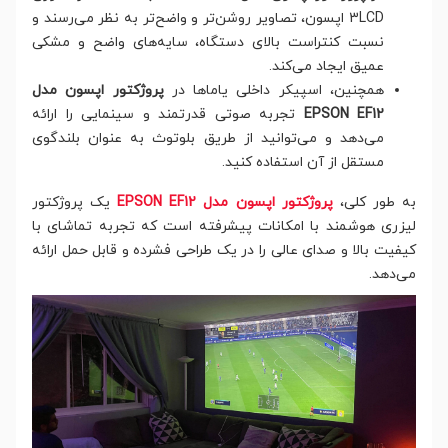
3LCD اپسون، تصاویر روشن‌تر و واضح‌تر به نظر می‌رسند و
نسبت کنتراست بالای دستگاه، سایه‌های واضح و مشکی
عمیق ایجاد می‌کند.
همچنین، اسپیکر داخلی یاماها در
پروژکتور اپسون مدل
EPSON EF12
تجربه صوتی قدرتمند و سینمایی را ارائه
می‌دهد و می‌توانید از طریق بلوتوث به عنوان بلندگوی
مستقل از آن استفاده کنید.
به طور کلی،
پروژکتور اپسون مدل EPSON EF12
یک پروژکتور
لیزری هوشمند با امکانات پیشرفته است که تجربه تماشای با
کیفیت بالا و صدای عالی را در یک طراحی فشرده و قابل حمل ارائه
می‌دهد.