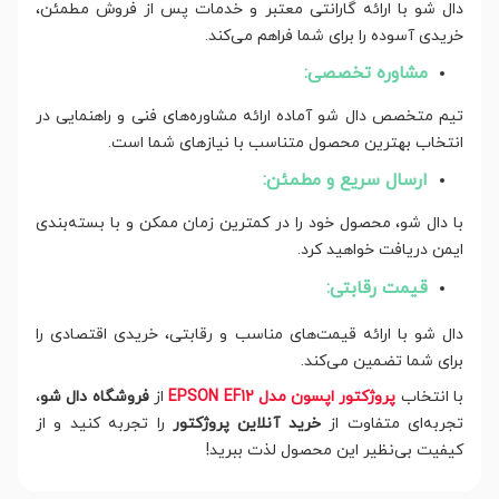
دال شو با ارائه گارانتی معتبر و خدمات پس از فروش مطمئن،
خریدی آسوده را برای شما فراهم می‌کند.
مشاوره تخصصی:
تیم متخصص دال شو آماده ارائه مشاوره‌های فنی و راهنمایی در
انتخاب بهترین محصول متناسب با نیازهای شما است.
ارسال سریع و مطمئن:
با دال شو، محصول خود را در کمترین زمان ممکن و با بسته‌بندی
ایمن دریافت خواهید کرد.
قیمت رقابتی:
دال شو با ارائه قیمت‌های مناسب و رقابتی، خریدی اقتصادی را
برای شما تضمین می‌کند.
با انتخاب
پروژکتور اپسون مدل EPSON EF12
از
فروشگاه دال شو
،
تجربه‌ای متفاوت از
خرید آنلاین پروژکتور
را تجربه کنید و از
کیفیت بی‌نظیر این محصول لذت ببرید!