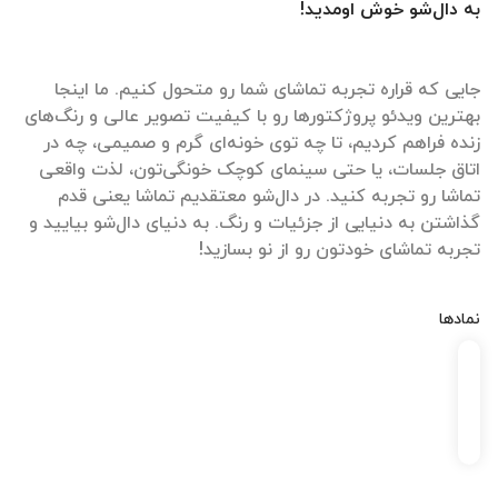
به دال‌شو خوش اومدید!
جایی که قراره تجربه تماشای شما رو متحول کنیم. ما اینجا
بهترین ویدئو پروژکتورها رو با کیفیت تصویر عالی و رنگ‌های
زنده فراهم کردیم، تا چه توی خونه‌ای گرم و صمیمی، چه در
اتاق جلسات، یا حتی سینمای کوچک خونگی‌تون، لذت واقعی
تماشا رو تجربه کنید. در دال‌شو معتقدیم تماشا یعنی قدم
گذاشتن به دنیایی از جزئیات و رنگ. به دنیای دال‌شو بیایید و
تجربه تماشای خودتون رو از نو بسازید!
نمادها