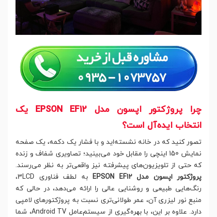
چرا پروژکتور اپسون مدل EPSON EF12 یک
انتخاب ایده‌آل است؟
تصور کنید که در خانه نشسته‌اید و با فشار یک دکمه، یک صفحه
نمایش 150 اینچی را مقابل خود می‌بینید؛ تصاویری شفاف و زنده
که حتی از تلویزیون‌های پیشرفته نیز واقعی‌تر به نظر می‌رسند.
پروژکتور اپسون مدل EPSON EF12
به لطف فناوری 3LCD،
رنگ‌هایی طبیعی و روشنایی عالی را ارائه می‌دهد، در حالی که
منبع نور لیزری آن، عمر طولانی‌تری نسبت به پروژکتورهای لامپی
دارد. علاوه بر این، با بهره‌گیری از سیستم‌عامل Android TV، شما