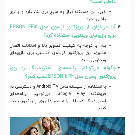
داخلی است؟
خیر، این دستگاه نیاز به منبع برق AC دارد و باتری
داخلی ندارد.
آیا می‌توان از پروژکتور اپسون مدل EPSON EF12
برای بازی‌های ویدئویی استفاده کرد؟
بله، با توجه به کیفیت تصویر بالا و امکانات اتصال
متنوع، این پروژکتور گزینه‌ی مناسبی برای بازی‌های
ویدئویی است.
چگونه می‌توانم برنامه‌های استریمینگ را روی
پروژکتور اپسون مدل EPSON EF12نصب کنم؟
با استفاده از سیستم‌عامل Android TV و دسترسی به
فروشگاه Google Play، می‌توانید برنامه‌های
استریمینگ مختلف را مستقیماً روی پروژکتور نصب
کنید.