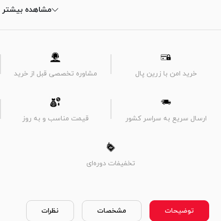
مشاهده بیشتر
خرید امن با زرین پال
مشاوره تخصصی قبل از خرید
ارسال سریع به سراسر کشور
قیمت مناسب و به روز
تخفیفات دوره‌ای
توضیحات
مشخصات
نظرات