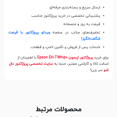
ارسال سریع و بسته‌بندی حرفه‌ای
پشتیبانی تخصصی در خرید پروژکتور مناسب
قیمت به روز و منصفانه
تخفیف‌های جذاب در صفحه
ویدئو پروژکتور با قیمت
شگفت‌انگیز!
خدمات پس از فروش و تأمین لامپ و قطعات
برای خرید
پروژکتور اپسون Epson EH-TW6150
با اطمینان از
اصالت کالا و گارانتی معتبر، حتما به
سایت تخصصی پروژکتور دال
شو
سر بزن!
محصولات مرتبط