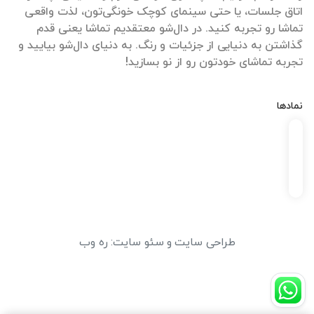
اتاق جلسات، یا حتی سینمای کوچک خونگی‌تون، لذت واقعی
تماشا رو تجربه کنید. در دال‌شو معتقدیم تماشا یعنی قدم
گذاشتن به دنیایی از جزئیات و رنگ. به دنیای دال‌شو بیایید و
تجربه تماشای خودتون رو از نو بسازید!
نمادها
طراحی سایت
و
سئو سایت
:
ره وب