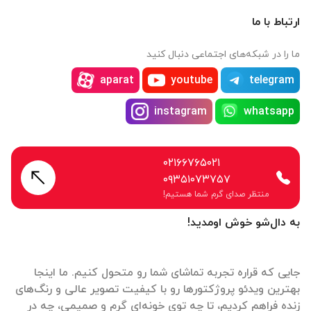
ارتباط با ما
ما را در شبکه‌های اجتماعی دنبال کنید
aparat
youtube
telegram
instagram
whatsapp
۰۲۱۶۶۷۶۵۰۲۱
۰۹۳۵۱۰۷۳۷۵۷
منتظر صدای گرم شما هستیم!
به دال‌شو خوش اومدید!
جایی که قراره تجربه تماشای شما رو متحول کنیم. ما اینجا
بهترین ویدئو پروژکتورها رو با کیفیت تصویر عالی و رنگ‌های
زنده فراهم کردیم، تا چه توی خونه‌ای گرم و صمیمی، چه در