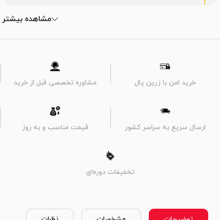
مشاهده بیشتر
خرید امن با زرین پال
مشاوره تخصصی قبل از خرید
ارسال سریع به سراسر کشور
قیمت مناسب و به روز
تخفیفات دوره‌ای
توضیحات
مشخصات
نظرات