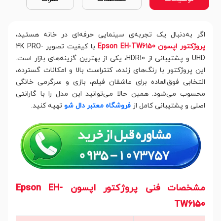
اگر به‌دنبال یک تجربه‌ی سینمایی حرفه‌ای در خانه هستید،
پروژکتور اپسون Epson EH-TW6150
با کیفیت تصویر 4K PRO-
UHD و پشتیبانی از HDR10، یکی از بهترین گزینه‌های بازار است.
این پروژکتور با رنگ‌های زنده، کنتراست بالا و امکانات گسترده،
انتخابی فوق‌العاده برای عاشقان فیلم، بازی و سرگرمی خانگی
محسوب می‌شود. همین حالا می‌توانید این مدل را با گارانتی
اصلی و پشتیبانی کامل از
فروشگاه معتبر دال شو
تهیه کنید.
مشخصات فنی پروژکتور اپسون Epson EH-
TW6150