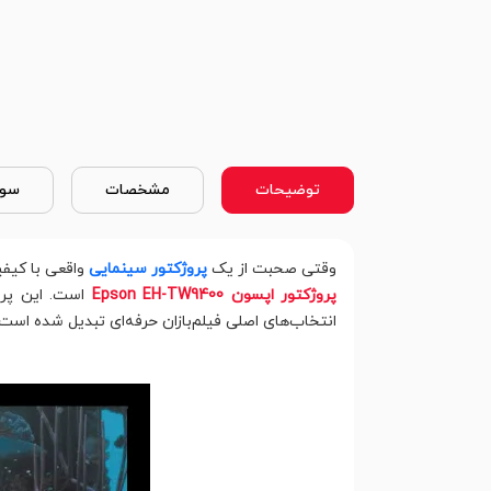
توضیحات
مشخصات
سوا
وقتی صحبت از یک
پروژکتور سینمایی
واقعی با کیفی
پروژکتور اپسون Epson EH-TW9400
انتخاب‌های اصلی فیلم‌بازان حرفه‌ای تبدیل شده است!