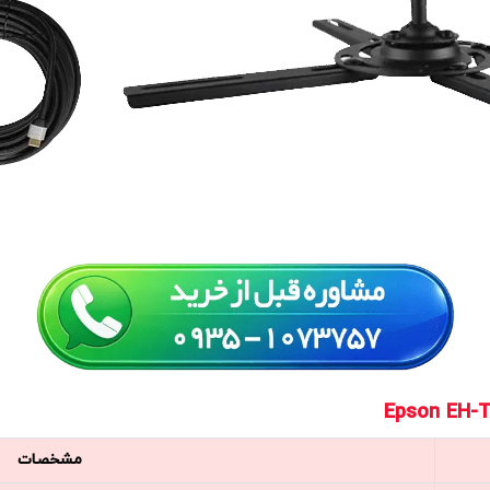
مشخصات