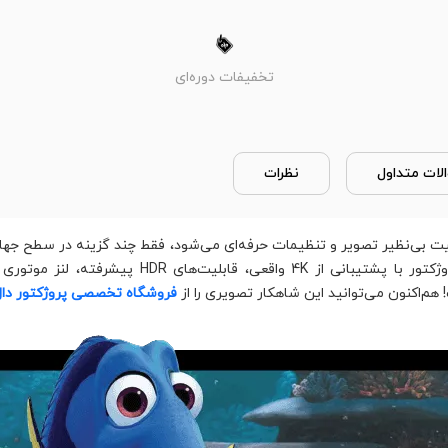
تخفیفات دوره‌ای
لات متداول
نظرات
ت بی‌نظیر تصویر و تنظیمات حرفه‌ای می‌شود، فقط چند گزینه در سطح جهان
 هم‌اکنون می‌توانید این شاهکار تصویری را از
فروشگاه تخصصی پروژکتور دا