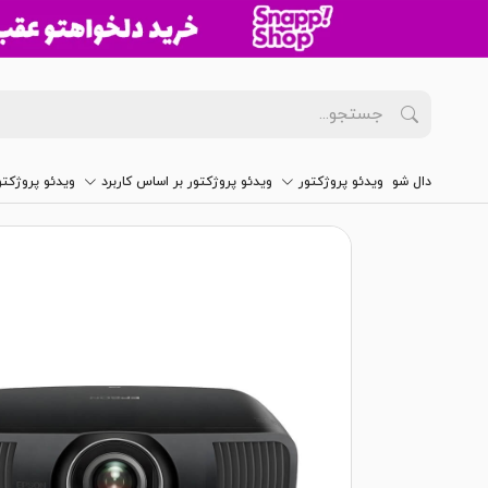
دال شو
ویدئو پروژکتور
ویدئو پروژکتور بر اساس کاربرد
ویدئو پروژکت