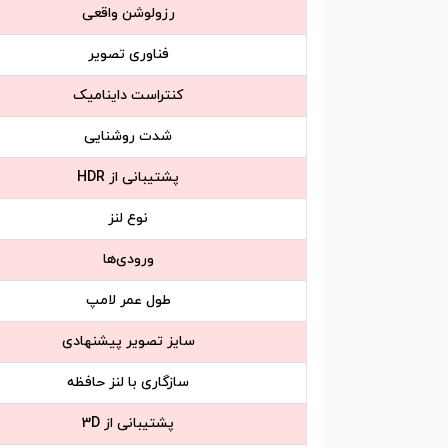
رزولوشن واقعی
فناوری تصویر
کنتراست داینامیک
شدت روشنایی
پشتیبانی از HDR
نوع لنز
ورودی‌ها
طول عمر لامپ
سایز تصویر پیشنهادی
سازگاری با لنز حافظه
پشتیبانی از 3D