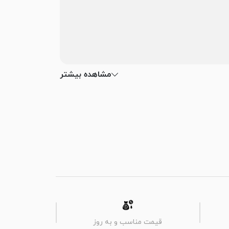
مشاهده بیشتر
قیمت مناسب و به روز