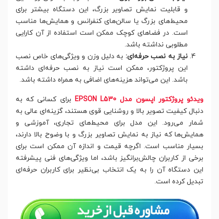
و قابلیت نمایش تصاویر بزرگ، این دستگاه بیشتر برای
محیط‌های بزرگ یا سالن‌های کنفرانس و همایش‌ها مناسب
است. در فضاهای کوچک ممکن است استفاده از آن کارایی
مطلوبی نداشته باشد.
نیاز به نصب حرفه‌ای:
به دلیل وزن و ویژگی‌های خاص نصب
این پروژکتور، ممکن است نیاز به نصب حرفه‌ای داشته
باشد. این می‌تواند هزینه‌های اضافی به همراه داشته باشد.
ویدئو پروژکتور اپسون مدل EPSON L530
برای کسانی که به
دنبال کیفیت تصویر بالا و روشنایی قوی هستند، گزینه‌ای عالی به
شمار می‌رود. این مدل برای محیط‌های تجاری، آموزشی و
همایش‌ها که نیاز به نمایش تصاویر بزرگ و با وضوح بالا دارند،
بسیار مناسب است. اگرچه قیمت و اندازه آن ممکن است برای
برخی از کاربران چالش‌برانگیز باشد، اما ویژگی‌های فنی پیشرفته
این دستگاه آن را به یک انتخاب بی‌نظیر برای کاربران حرفه‌ای
تبدیل کرده است.