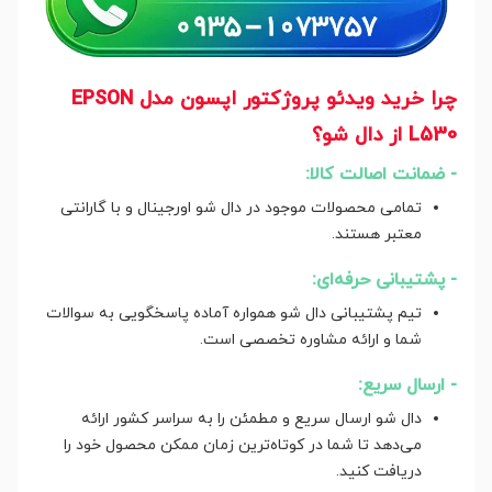
چرا خرید ویدئو پروژکتور اپسون مدل EPSON
L530 از دال شو؟
- ضمانت اصالت کالا:
تمامی محصولات موجود در دال شو اورجینال و با گارانتی
معتبر هستند.
- پشتیبانی حرفه‌ای:
تیم پشتیبانی دال شو همواره آماده پاسخگویی به سوالات
شما و ارائه مشاوره تخصصی است.
- ارسال سریع:
دال شو ارسال سریع و مطمئن را به سراسر کشور ارائه
می‌دهد تا شما در کوتاه‌ترین زمان ممکن محصول خود را
دریافت کنید.