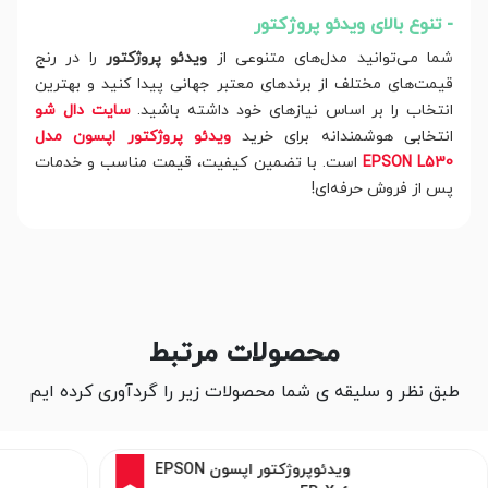
- تنوع بالای ویدئو پروژکتور
شما می‌توانید مدل‌های متنوعی از
ویدئو پروژکتور
را در رنج
قیمت‌های مختلف از برندهای معتبر جهانی پیدا کنید و بهترین
انتخاب را بر اساس نیازهای خود داشته باشید.
سایت دال شو
انتخابی هوشمندانه برای خرید
ویدئو پروژکتور اپسون مدل
EPSON L530
است. با تضمین کیفیت، قیمت مناسب و خدمات
پس از فروش حرفه‌ای!
محصولات مرتبط
طبق نظر و سلیقه ی شما محصولات زیر را گردآوری کرده ایم
2%
ویدئوپروژکتور اپسون EPSON