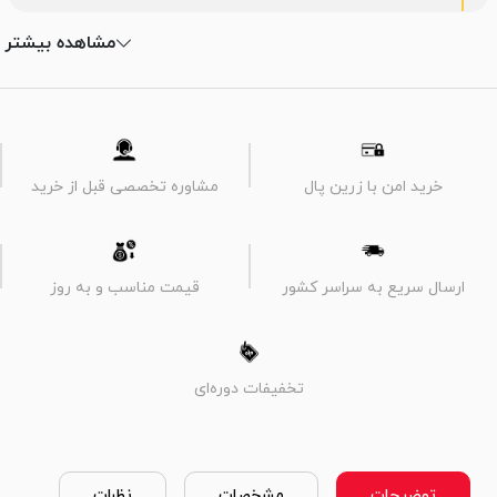
مشاهده بیشتر
خرید امن با زرین پال
مشاوره تخصصی قبل از خرید
ارسال سریع به سراسر کشور
قیمت مناسب و به روز
تخفیفات دوره‌ای
توضیحات
مشخصات
نظرات