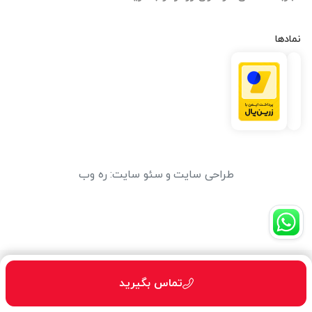
نمادها
طراحی سایت
و
سئو سایت
:
ره وب
تماس بگیرید