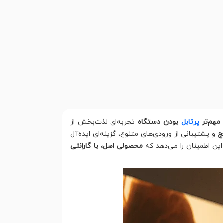
مهم‌تر
پرتابل
بودن دستگاه
تجربه‌ای لذت‌بخش از
و پشتیبانی از ورودی‌های متنوع، گزینه‌ای ایده‌آل
ین اطمینان را می‌دهد که
محصولی اصل، با گارانتی