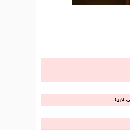
، کاری)