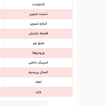
کنتراست
نسبت تصویر
اندازه تصویر
فاصله نمایش
منبع نور
ورودی‌ها
اسپیکر داخلی
اتصال بی‌سیم
ابعاد
وزن