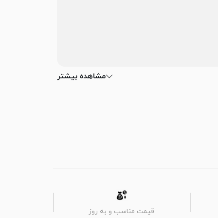
مشاهده بیشتر
قیمت مناسب و به روز