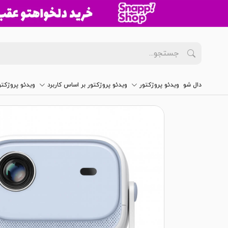
دال شو
ویدئو پروژکتور
ویدئو پروژکتور بر اساس کاربرد
ویدئو پروژکت