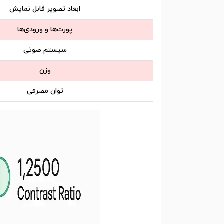
ابعاد تصویر قابل نمایش
پورت‌ها و ورودی‌ها
سیستم صوتی
وزن
توان مصرفی