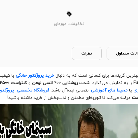
تخفیفات دوره‌ای
لات متداول
نظرات
هترین گزینه‌ها برای کسانی است که به دنبال
خرید پروژکتور خانگی
با کیفیت
را به نمایش می‌گذارد.
شدت روشنایی 900 انسی لومن
و
کنتراست 1:2500
ی
یا
محیط‌ های آموزشی
انتخابی ایده‌آل باشد.
فروشگاه تخصصی پروژکتور 
یمت
عرضه می‌کند تا تجربه‌ای مطمئن و لذت‌بخش از خرید داشته باشید!