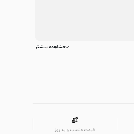
مشاهده بیشتر
قیمت مناسب و به روز