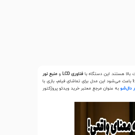
 بالا هستند. این دستگاه با
فناوری LCD
و
منبع نور
باعث می‌شود این مدل برای تماشای فیلم، بازی با
دال‌شو
به عنوان مرجع معتبر خرید ویدئو پروژکتور