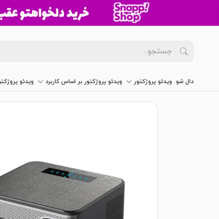
دال شو
ویدئو پروژکتور
ویدئو پروژکتور بر اساس کاربرد
ویدئو پروژکت