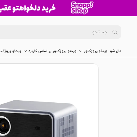
دال شو
ویدئو پروژکتور
ویدئو پروژکتور بر اساس کاربرد
ویدئو پروژکت