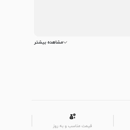
مشاهده بیشتر
قیمت مناسب و به روز