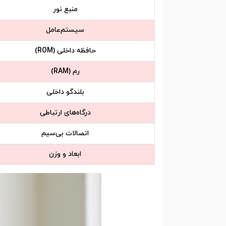
منبع نور
سیستم‌عامل
حافظه داخلی (ROM)
رم (RAM)
بلندگو داخلی
درگاه‌های ارتباطی
اتصالات بی‌سیم
ابعاد و وزن