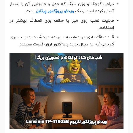
طراحی کوچک و وزن سبک که حمل و جابجایی آن را بسیار
آسان کرده است و یک
ویدئو پروژکتور پرتابل
است.
قابلیت نصب روی میز یا سقف برای انعطاف بیشتر در
استفاده.
قیمت اقتصادی در مقایسه با برندهای مشابه، مناسب برای
کاربرانی که به دنبال خرید پروژکتور ارزان‌قیمت هستند.