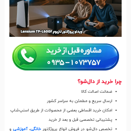
چرا خرید از دال‌شو؟
ضمانت اصالت کالا
ارسال سریع و مطمئن به سراسر کشور
امکان خرید اقساطی بعضی از محصولات از طریق اسنپ‌شاپ
پشتیبانی تخصصی قبل و بعد از خرید
تخصص دال‌شو در فروش انواع پروژکتور
خانگی
،
آموزشی
و