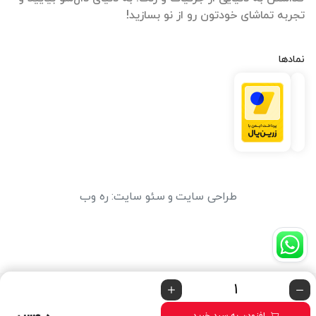
تجربه تماشای خودتون رو از نو بسازید!
نمادها
طراحی سایت
و
سئو سایت
:
ره وب