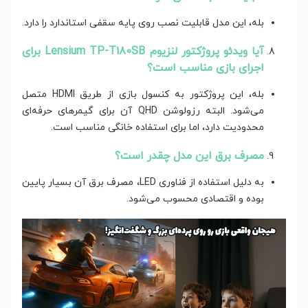
بله، این مدل قابلیت نصب روی پایه سقفی استاندارد را دارد.
آیا ویدئو پروژکتور لنزیوم Lensium TP-T180SB برای
اجرای بازی مناسب است؟
بله، این پروژکتور به کنسول بازی از طریق HDMI متصل
می‌شود. البته رزولوشن QHD آن برای گیمرهای حرفه‌ای
محدودیت دارد، اما برای استفاده خانگی مناسب است.
مصرف برق این مدل چقدر است؟
به دلیل استفاده از فناوری LED، مصرف برق آن بسیار پایین
بوده و اقتصادی محسوب می‌شود.