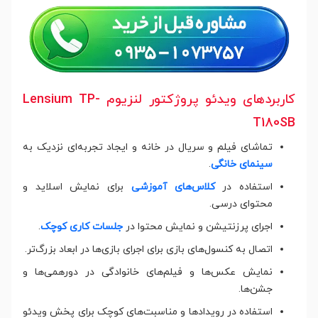
کاربردهای ویدئو پروژکتور لنزیوم Lensium TP-
T180SB
تماشای فیلم و سریال در خانه و ایجاد تجربه‌ای نزدیک به
سینمای خانگی
.
استفاده در
کلاس‌های آموزشی
برای نمایش اسلاید و
محتوای درسی.
اجرای پرزنتیشن و نمایش محتوا در
جلسات کاری کوچک
.
اتصال به کنسول‌های بازی برای اجرای بازی‌ها در ابعاد بزرگ‌تر.
نمایش عکس‌ها و فیلم‌های خانوادگی در دورهمی‌ها و
جشن‌ها.
استفاده در رویدادها و مناسبت‌های کوچک برای پخش ویدئو