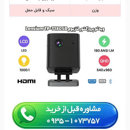
وزن
سبک و قابل حمل