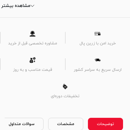
مشاهده بیشتر
خرید امن با زرین پال
مشاوره تخصصی قبل از خرید
ارسال سریع به سراسر کشور
قیمت مناسب و به روز
تخفیفات دوره‌ای
توضیحات
مشخصات
سوالات متداول