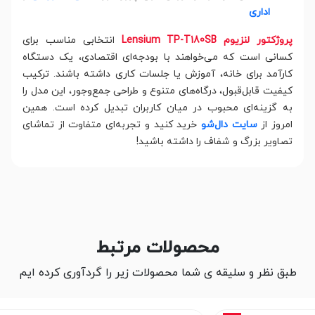
اداری
پروژکتور لنزیوم Lensium TP-T180SB
انتخابی مناسب برای
کسانی است که می‌خواهند با بودجه‌ای اقتصادی، یک دستگاه
کارآمد برای خانه، آموزش یا جلسات کاری داشته باشند. ترکیب
کیفیت قابل‌قبول، درگاه‌های متنوع و طراحی جمع‌وجور، این مدل را
به گزینه‌ای محبوب در میان کاربران تبدیل کرده است. همین
امروز از
سایت دال‌شو
خرید کنید و تجربه‌ای متفاوت از تماشای
تصاویر بزرگ و شفاف را داشته باشید!
محصولات مرتبط
طبق نظر و سلیقه ی شما محصولات زیر را گردآوری کرده ایم