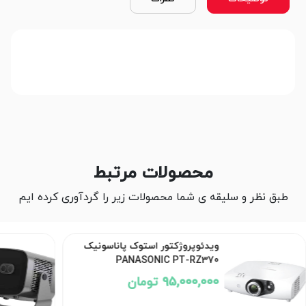
محصولات مرتبط
طبق نظر و سلیقه ی شما محصولات زیر را گردآوری کرده ایم
ویدئوپروژکتور استوک پاناسونیک
PANASONIC PT-RZ370
95,000,000 تومان