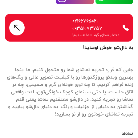
۰۲۱۶۶۷۶۵۰۲۱
۰۹۳۵۱۰۷۳۷۵۷
منتظر صدای گرم شما هستیم!
به دال‌شو خوش اومدید!
جایی که قراره تجربه تماشای شما رو متحول کنیم. ما اینجا
بهترین ویدئو پروژکتورها رو با کیفیت تصویر عالی و رنگ‌های
زنده فراهم کردیم، تا چه توی خونه‌ای گرم و صمیمی، چه در
اتاق جلسات، یا حتی سینمای کوچک خونگی‌تون، لذت واقعی
تماشا رو تجربه کنید. در دال‌شو معتقدیم تماشا یعنی قدم
گذاشتن به دنیایی از جزئیات و رنگ. به دنیای دال‌شو بیایید و
تجربه تماشای خودتون رو از نو بسازید!
نمادها