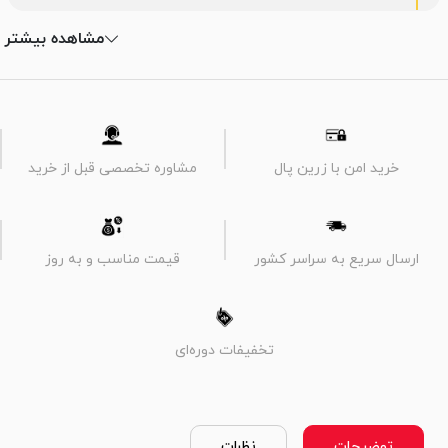
مشاهده بیشتر
خرید امن با زرین پال
مشاوره تخصصی قبل از خرید
ارسال سریع به سراسر کشور
قیمت مناسب و به روز
تخفیفات دوره‌ای
توضیحات
نظرات