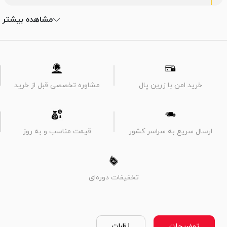
مشاهده بیشتر
خرید امن با زرین پال
مشاوره تخصصی قبل از خرید
ارسال سریع به سراسر کشور
قیمت مناسب و به روز
تخفیفات دوره‌ای
توضیحات
نظرات