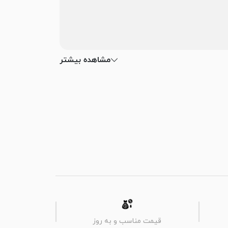
مشاهده بیشتر
قیمت مناسب و به روز