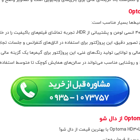
ح تصویر دقیق، این پروژکتور برای استفاده در اتاق‌های کنفرانس و جلسات تجا
الی و توانایی تولید رنگ‌های غنی، این پروژکتور برای گیمرها یک گزینه عالی
لا و روشنایی مناسب می‌تواند در سالن‌های همایش کوچک تا متوسط استفاده
پس از فروش معتبر.