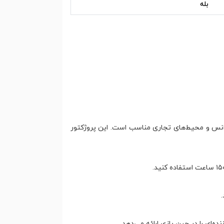
بله
خانگی، اتاق‌های کنفرانس و محیط‌های تجاری مناسب است. این پروژکتور