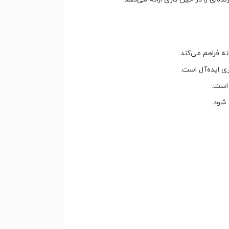
ری ایده‌آل است.
 است.
 شود.