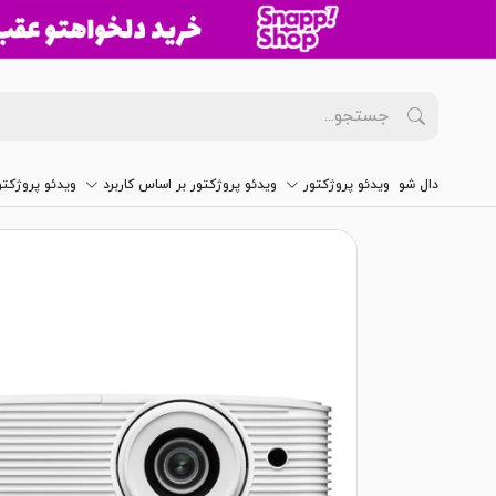
دال شو
ویدئو پروژکتور
ویدئو پروژکتور بر اساس کاربرد
ویدئو پروژکت