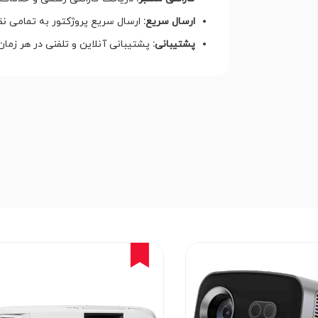
ارسال سریع:
ارسال سریع پروژکتور به تمامی نق
پشتیبانی:
پشتیبانی آنلاین و تلفنی در هر زمان