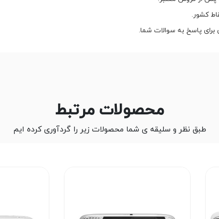
اط کشور.
 برای پاسخ به سوالات شما.
محصولات مرتبط
طبق نظر و سلیقه ی شما محصولات زیر را گردآوری کرده ایم
2%