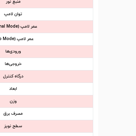
منبع نور
توان لامپ
عمر لامپ (Normal Mode)
عمر لامپ (Eco Mode)
ورودی‌ها
خروجی‌ها
درگاه کنترل
ابعاد
وزن
مصرف برق
سطح نویز