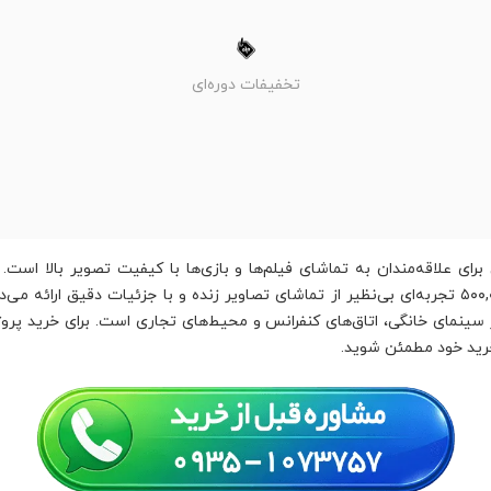
تخفیفات دوره‌ای
فوق‌العاده ۴۰۰۰ انسی لومن و نسبت کنتراست ۵۰۰,۰۰۰:۱ تجربه‌ای بی‌نظیر از تماشای تصاویر زنده و با ج
خرید خود مطمئن شوید.