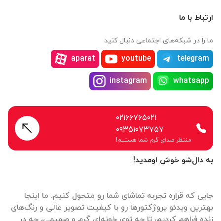
ارتباط با ما
ما را در شبکه‌های اجتماعی دنبال کنید
aparat
youtube
telegram
instagram
whatsapp
۰۲۱۶۶۷۶۵۰۲۱
۰۹۳۵۱۰۷۳۷۵۷
منتظر صدای گرم شما هستیم!
به دال‌شو خوش اومدید!
جایی که قراره تجربه تماشای شما رو متحول کنیم. ما اینجا
بهترین ویدئو پروژکتورها رو با کیفیت تصویر عالی و رنگ‌های
زنده فراهم کردیم، تا چه توی خونه‌ای گرم و صمیمی، چه در