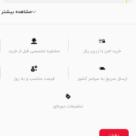
مشاهده بیشتر
خرید امن با زرین پال
مشاوره تخصصی قبل از خرید
ارسال سریع به سراسر کشور
قیمت مناسب و به روز
تخفیفات دوره‌ای
نظرات