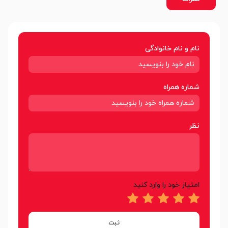
نام و نام خانوادگی
شماره همراه
نظر
امتیاز خود را وارد کنید
ثبت