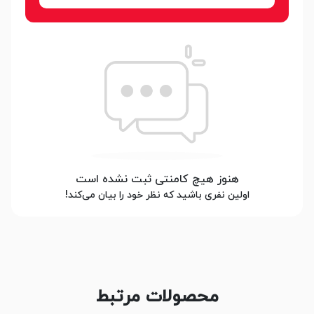
هنوز هیچ کامنتی ثبت نشده است
اولین نفری باشید که نظر خود را بیان می‌کند!
محصولات مرتبط