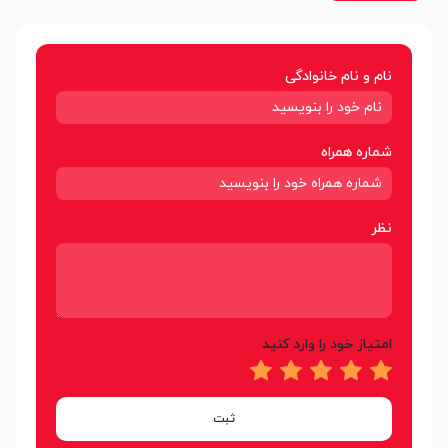
نام و نام خانوادگی
شماره همراه
نظر
امتیاز خود را وارد کنید
ثبت