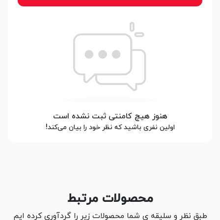
هنوز هیچ کامنتی ثبت نشده است
اولین نفری باشید که نظر خود را بیان می‌کند!
محصولات مرتبط
طبق نظر و سلیقه ی شما محصولات زیر را گردآوری کرده ایم