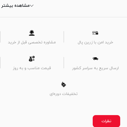
مشاهده بیشتر
خرید امن با زرین پال
مشاوره تخصصی قبل از خرید
ارسال سریع به سراسر کشور
قیمت مناسب و به روز
تخفیفات دوره‌ای
نظرات