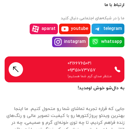
ارتباط با ما
ما را در شبکه‌های اجتماعی دنبال کنید
aparat
youtube
telegram
instagram
whatsapp
۰۲۱۶۶۷۶۵۰۲۱
۰۹۳۵۱۰۷۳۷۵۷
منتظر صدای گرم شما هستیم!
به دال‌شو خوش اومدید!
جایی که قراره تجربه تماشای شما رو متحول کنیم. ما اینجا
بهترین ویدئو پروژکتورها رو با کیفیت تصویر عالی و رنگ‌های
زنده فراهم کردیم، تا چه توی خونه‌ای گرم و صمیمی، چه در