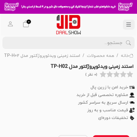
0
خانه
همه محصولات
استند زمینی ویدئوپروژکتور مدل TP-H02
استند زمینی ویدئوپروژکتور مدل TP-H02
(0 نظر )
خرید امن با زرین پال
مشاوره تخصصی قبل از خرید
ارسال سریع به سراسر کشور
قیمت مناسب و به روز
تخفیفات دوره‌ای