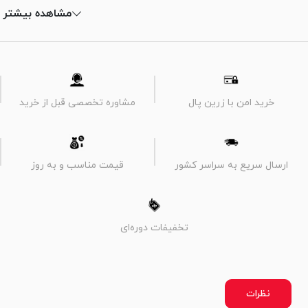
مشاهده بیشتر
خرید امن با زرین پال
مشاوره تخصصی قبل از خرید
ارسال سریع به سراسر کشور
قیمت مناسب و به روز
تخفیفات دوره‌ای
نظرات