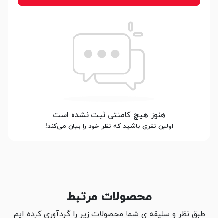
هنوز هیچ کامنتی ثبت نشده است
اولین نفری باشید که نظر خود را بیان می‌کند!
محصولات مرتبط
طبق نظر و سلیقه ی شما محصولات زیر را گردآوری کرده ایم