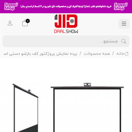
0
خانه
همه محصولات
پرده نمایش پروژکتور کف بازشو دستی اسکوپ سایز 100