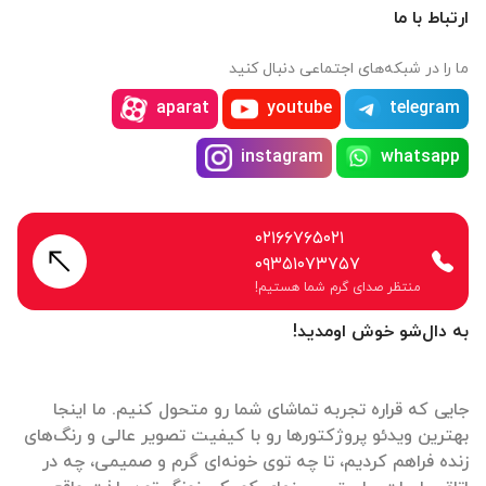
ارتباط با ما
ما را در شبکه‌های اجتماعی دنبال کنید
aparat
youtube
telegram
instagram
whatsapp
۰۲۱۶۶۷۶۵۰۲۱
۰۹۳۵۱۰۷۳۷۵۷
منتظر صدای گرم شما هستیم!
به دال‌شو خوش اومدید!
جایی که قراره تجربه تماشای شما رو متحول کنیم. ما اینجا
بهترین ویدئو پروژکتورها رو با کیفیت تصویر عالی و رنگ‌های
زنده فراهم کردیم، تا چه توی خونه‌ای گرم و صمیمی، چه در