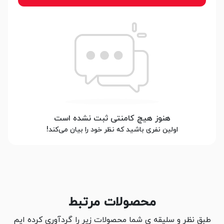
هنوز هیچ کامنتی ثبت نشده است
اولین نفری باشید که نظر خود را بیان می‌کند!
محصولات مرتبط
طبق نظر و سلیقه ی شما محصولات زیر را گردآوری کرده ایم