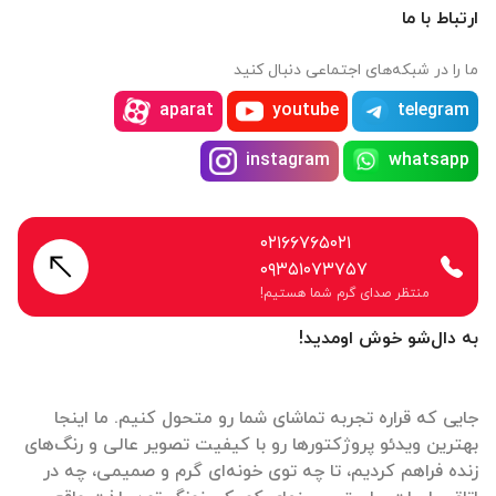
ارتباط با ما
ما را در شبکه‌های اجتماعی دنبال کنید
aparat
youtube
telegram
instagram
whatsapp
۰۲۱۶۶۷۶۵۰۲۱
۰۹۳۵۱۰۷۳۷۵۷
منتظر صدای گرم شما هستیم!
به دال‌شو خوش اومدید!
جایی که قراره تجربه تماشای شما رو متحول کنیم. ما اینجا
بهترین ویدئو پروژکتورها رو با کیفیت تصویر عالی و رنگ‌های
زنده فراهم کردیم، تا چه توی خونه‌ای گرم و صمیمی، چه در