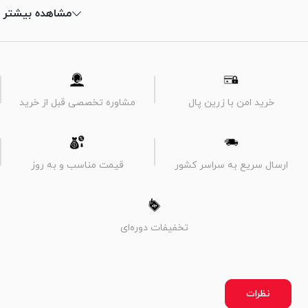
مشاهده بیشتر
خرید امن با زرین پال
مشاوره تخصصی قبل از خرید
ارسال سریع به سراسر کشور
قیمت مناسب و به روز
تخفیفات دوره‌ای
نظرات