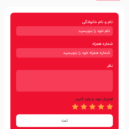
نام و نام خانوادگی
شماره همراه
نظر
امتیاز خود را وارد کنید
ثبت