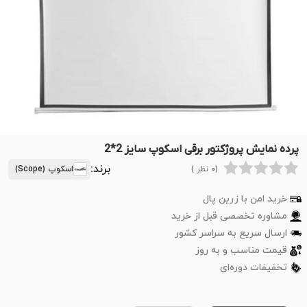
پرده نمایش پروژکتور برقی اسکوپ سایز 2*2
برند:
(0 نظر )
اسکوپ (Scope)
خرید امن با زرین پال
مشاوره تخصصی قبل از خرید
ارسال سریع به سراسر کشور
قیمت مناسب و به روز
تخفیفات دوره‌ای