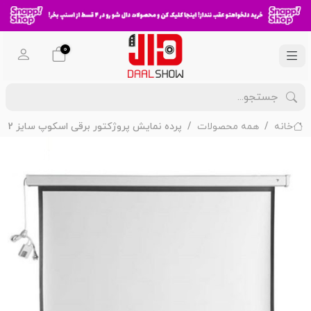
0
خانه
همه محصولات
پرده نمایش پروژکتور برقی اسکوپ سایز 2*2