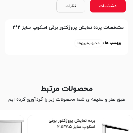
مشخصات
نظرات
مشخصات پرده نمایش پروژکتور برقی اسکوپ سایز 2*2
برچسب ها :
محبوب‌ترین‌ها
محصولات مرتبط
طبق نظر و سلیقه ی شما محصولات زیر را گردآوری کرده ایم
پرده نمایش پروژکتور برقی
اسکوپ سایز 2.5*2.5