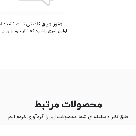
هنوز هیچ کامنتی ثبت نشده 
اولین نفری باشید که نظر خود را بیان م
محصولات مرتبط
طبق نظر و سلیقه ی شما محصولات زیر را گردآوری کرده ایم