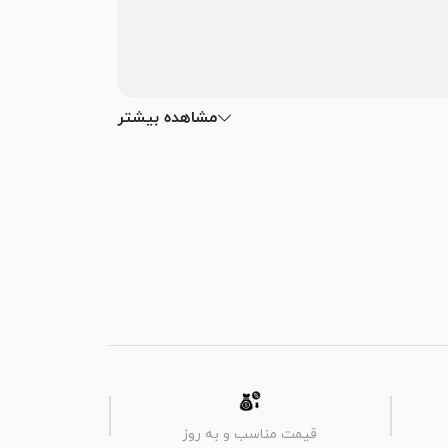
مشاهده بیشتر
قیمت مناسب و به روز