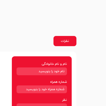
نظرات
نام و نام خانوادگی
شماره همراه
نظر