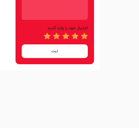
امتیاز خود را وارد کنید
ثبت