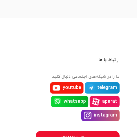
ارتباط با ما
ما را در شبکه‌های اجتماعی دنبال کنید
youtube
telegram
whatsapp
aparat
instagram