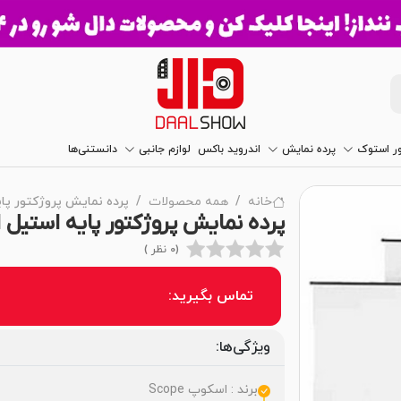
ور استوک
پرده نمایش
اندروید باکس
لوازم جانبی
دانستنی‌ها
خانه
همه محصولات
پرده نمایش پروژکتور پایه ا
پرده نمایش پروژکتور پایه استیل اسکوپ
(0 نظر )
تماس بگیرید:
ویژگی‌ها:
برند : اسکوپ Scope