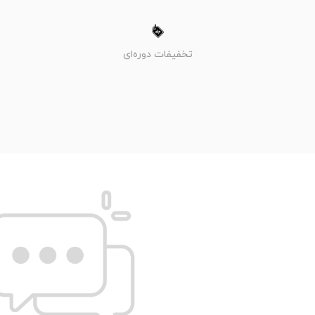
تخفیفات دوره‌ای