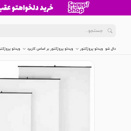
دال شو
ویدئو پروژکتور
ویدئو پروژکتور بر اساس کاربرد
ویدئو پروژکت