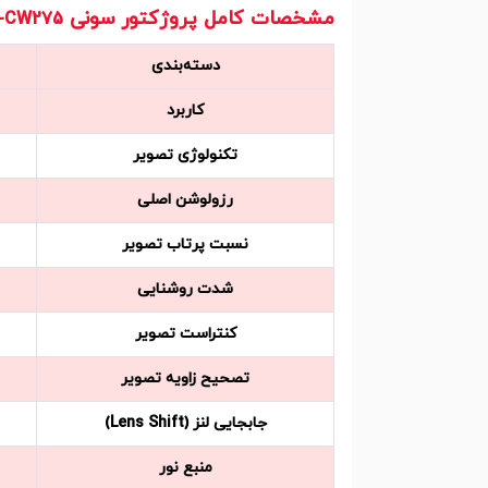
مشخصات کامل پروژکتور سونی
L-CW275
دسته‌بندی
کاربرد
تکنولوژی تصویر
رزولوشن اصلی
نسبت پرتاب تصویر
شدت روشنایی
کنتراست تصویر
تصحیح زاویه تصویر
جابجایی لنز (Lens Shift)
منبع نور