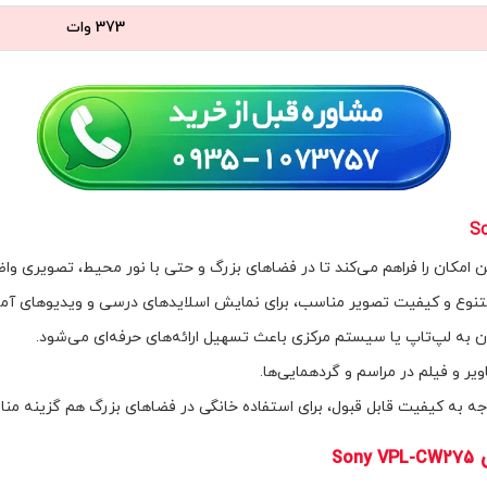
373 وات
S
ن امکان را فراهم می‌کند تا در فضاهای بزرگ و حتی با نور محیط، تصویری وا
تنوع و کیفیت تصویر مناسب، برای نمایش اسلایدهای درسی و ویدیوهای آمو
ن به لپ‌تاپ یا سیستم مرکزی باعث تسهیل ارائه‌های حرفه‌ای می‌شود.
ر و فیلم در مراسم و گردهمایی‌ها.
توجه به کیفیت قابل قبول، برای استفاده خانگی در فضاهای بزرگ هم گزینه من
ی
Sony VPL-CW275