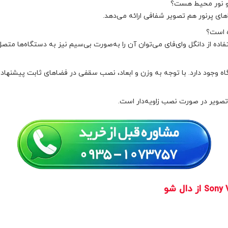
فاده از دانگل وای‌فای می‌توان آن را به‌صورت بی‌سیم نیز به دستگاه‌ها متصل
ه وجود دارد. با توجه به وزن و ابعاد، نصب سقفی در فضاهای ثابت پیشنهاد 
از دال شو
Sony 