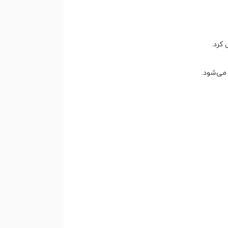
 کرد.
می‌شود.