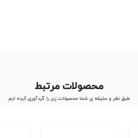
محصولات مرتبط
طبق نظر و سلیقه ی شما محصولات زیر را گردآوری کرده ایم
2%