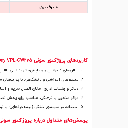
مصرف برق
کاربردهای پروژکتور سونی
ony VPL-CW275
سالن‌های کنفرانس و همایش‌ها: روشنایی بالا ای
محیط‌های آموزشی و دانشگاهی: با پورت‌های م
دفاتر و جلسات اداری: امکان اتصال سریع و آسا
مراکز مذهبی یا فرهنگی: مناسب برای پخش تصاوی
استفاده در سینمای خانگی (نیمه‌حرفه‌ای): با 
پرسش‌های متداول درباره پروژکتور سون