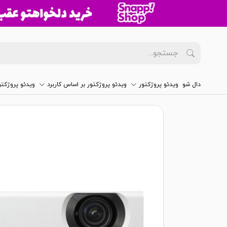
دال شو
ویدئو پروژکتور
ویدئو پروژکتور بر اساس کاربرد
ویدئو پروژکت