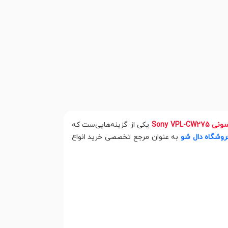
Sony VPL-C
یکی از گزینه‌هایی‌ست که
روشگاه دال شو
به عنوان مرجع تخصصی خرید انواع