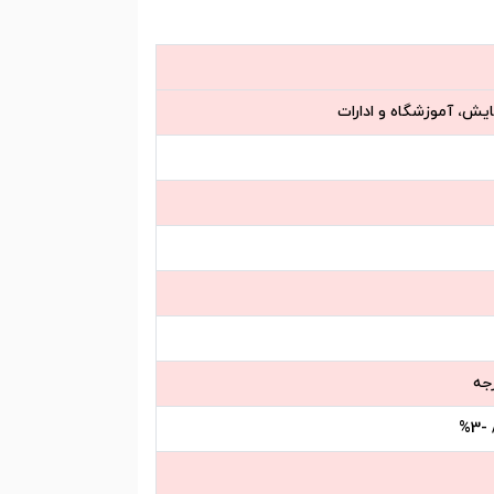
یش، آموزشگاه و ادارات