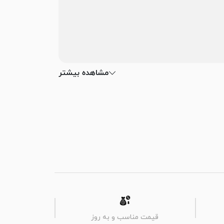
مشاهده بیشتر
قیمت مناسب و به روز