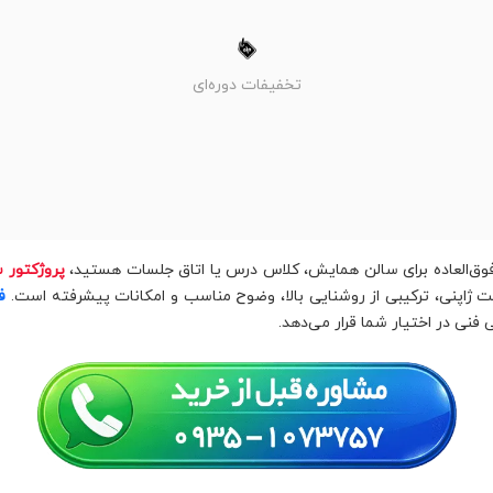
تخفیفات دوره‌ای
وق‌العاده برای سالن همایش، کلاس درس یا اتاق جلسات هستید،
پروژکتور سونی W275
ژاپنی، ترکیبی از روشنایی بالا، وضوح مناسب و امکانات پیشرفته است.
ف
 فنی در اختیار شما قرار می‌دهد.