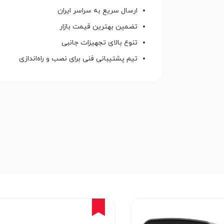
ارسال سریع به سراسر ایران
تضمین بهترین قیمت بازار
تنوع بالای تجهیزات جانبی
تیم پشتیبانی فنی برای نصب و راه‌اندازی