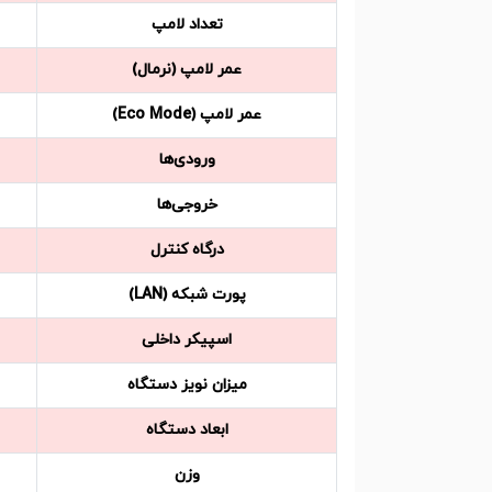
تعداد لامپ
عمر لامپ (نرمال)
عمر لامپ (Eco Mode)
ورودی‌ها
خروجی‌ها
درگاه کنترل
پورت شبکه (LAN)
اسپیکر داخلی
میزان نویز دستگاه
ابعاد دستگاه
وزن