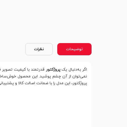
توضیحات
نظرات
اگر به‌دنبال یک
پروژکتور
قدرتمند با کیفیت تصویر ف
نمی‌توان از آن چشم پوشید. این محصول خوش‌ساخت 
پروژکتور، این مدل را با ضمانت اصالت کالا و پشتیبانی