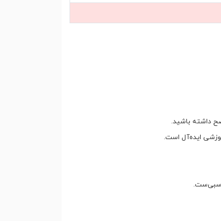
ضح داشته باشید.
زشی ایده‌آل است.
اسبی‌ست.