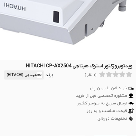
ویدئوپروژکتور استوک هیتاچی HITACHI CP-AX2504
برند:
(0 نظر )
هیتاچی (HITACHI)
خرید امن با زرین پال
مشاوره تخصصی قبل از خرید
ارسال سریع به سراسر کشور
قیمت مناسب و به روز
تخفیفات دوره‌ای