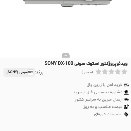
ویدئوپروژکتور استوک سونی SONY DX-100
برند:
(0 نظر )
سونی (SONY)
خرید امن با زرین پال
مشاوره تخصصی قبل از خرید
ارسال سریع به سراسر کشور
قیمت مناسب و به روز
تخفیفات دوره‌ای