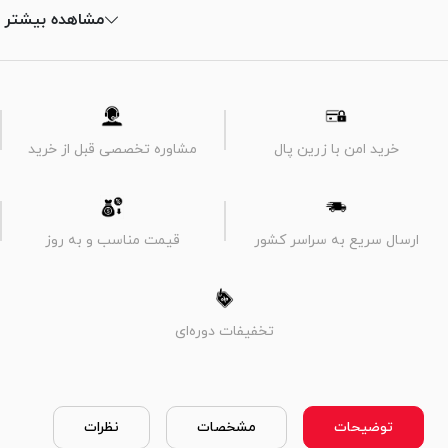
مشاهده بیشتر
خرید امن با زرین پال
مشاوره تخصصی قبل از خرید
ارسال سریع به سراسر کشور
قیمت مناسب و به روز
تخفیفات دوره‌ای
توضیحات
مشخصات
نظرات