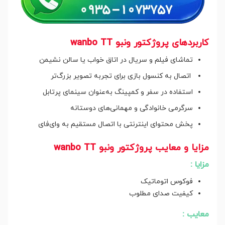
کاربردهای پروژکتور ونبو wanbo TT
تماشای فیلم و سریال در اتاق خواب یا سالن نشیمن
اتصال به کنسول بازی برای تجربه تصویر بزرگ‌تر
استفاده در سفر و کمپینگ به‌عنوان سینمای پرتابل
سرگرمی خانوادگی و مهمانی‌های دوستانه
پخش محتوای اینترنتی با اتصال مستقیم به وای‌فای
مزایا و معایب پروژکتور ونبو wanbo TT
مزایا :
فوکوس اتوماتیک
کیفیت صدای مطلوب
معایب :